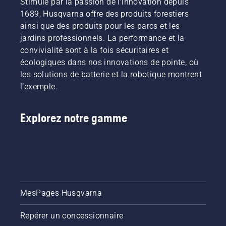
Stimulé par la passion de l’innovation depuis
1689, Husqvarna offre des produits forestiers
ainsi que des produits pour les parcs et les
jardins professionnels. La performance et la
convivialité sont à la fois sécuritaires et
écologiques dans nos innovations de pointe, où
les solutions de batterie et la robotique montrent
l’exemple.
Explorez notre gamme
MesPages Husqvarna
Repérer un concessionnaire