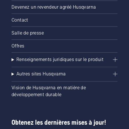
Devenez un revendeur agréé Husqvarna
Contact
Salle de presse
Offres
Renseignements juridiques sur le produit
Autres sites Husqvarna
Vision de Husqvarna en matière de
développement durable
Obtenez les dernières mises à jour!