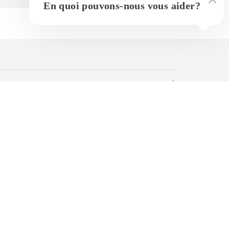
En quoi pouvons-nous vous aider?