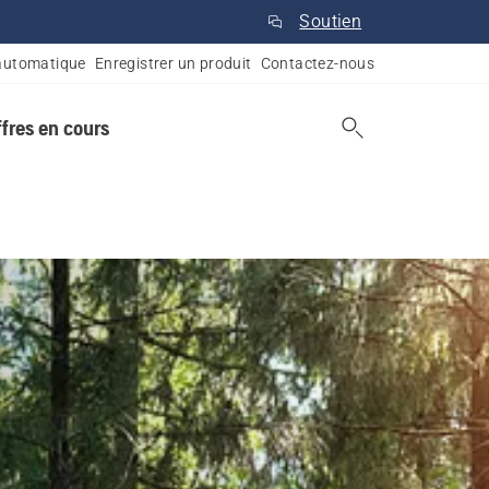
Soutien
automatique
Enregistrer un produit
Contactez-nous
ffres en cours