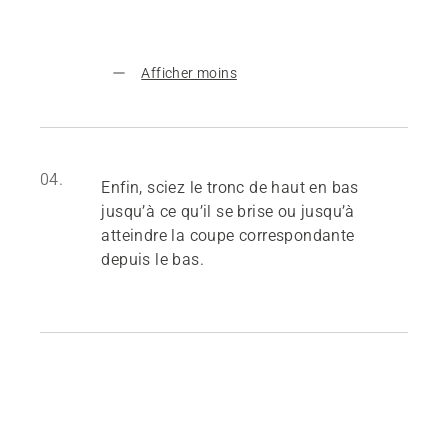
Afficher moins
04.
Enfin, sciez le tronc de haut en bas
jusqu’à ce qu’il se brise ou jusqu’à
atteindre la coupe correspondante
depuis le bas.