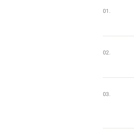
01.
02.
03.