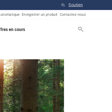
Soutien
automatique
Enregistrer un produit
Contactez-nous
ffres en cours