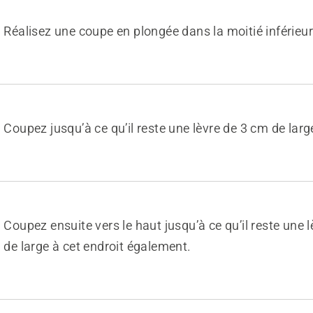
Réalisez une coupe en plongée dans la moitié inférieur
Coupez jusqu’à ce qu’il reste une lèvre de 3 cm de larg
Coupez ensuite vers le haut jusqu’à ce qu’il reste une 
de large à cet endroit également.