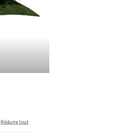
Réduire tout