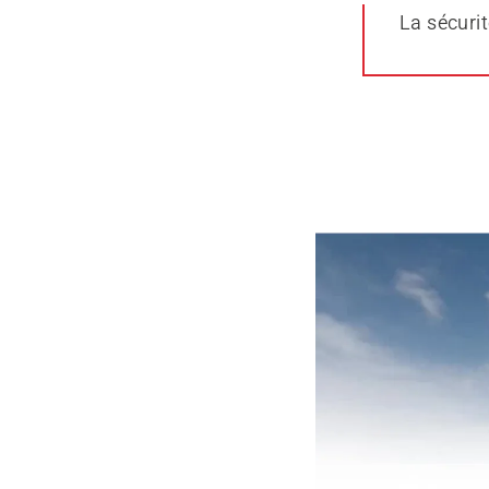
La sécurit