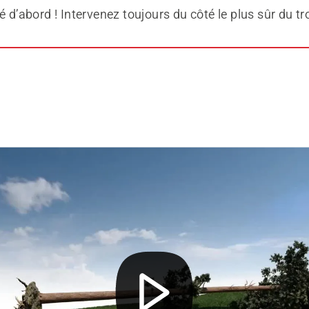
é d’abord ! Intervenez toujours du côté le plus sûr du tr