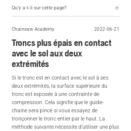
Qu’y a-t-il sur cette page?
Coupe à l’aide d’un coin d’abattage
Chainsaw Academy
2022-06-21
Troncs plus épais en contact
avec le sol aux deux
extrémités
Si le tronc est en contact avec le sol à ses
deux extrémités, la surface supérieure du
tronc est exposée à une contrainte de
compression. Cela signifie que le guide-
chaîne sera pincé si vous essayez de
tronçonner le tronc entier par le haut. La
méthode suivante nécessite d’utiliser une plus