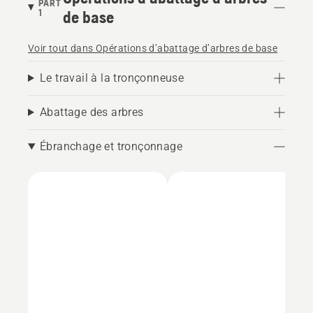
PART
1
de base
Voir tout dans Opérations d’abattage d’arbres de base
Le travail à la tronçonneuse
Abattage des arbres
Ébranchage et tronçonnage