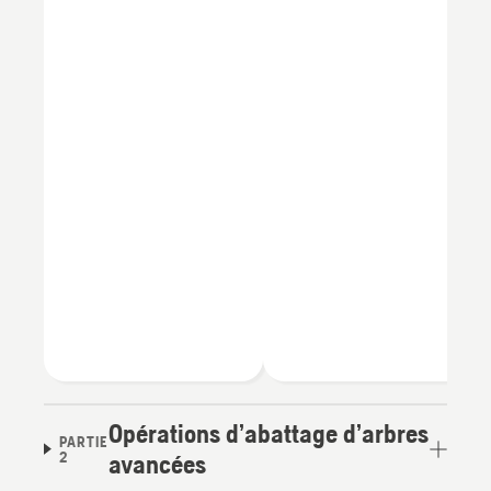
Opérations d’abattage d’arbres
PARTIE
2
avancées