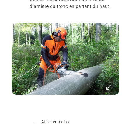
diamètre du tronc en partant du haut.
Afficher moins