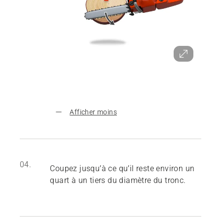
Afficher moins
04.
Coupez jusqu’à ce qu’il reste environ un
quart à un tiers du diamètre du tronc.