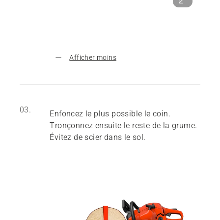
Afficher moins
03.
Enfoncez le plus possible le coin.
Tronçonnez ensuite le reste de la grume.
Évitez de scier dans le sol.