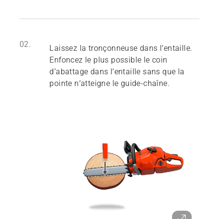
02.
Laissez la tronçonneuse dans l’entaille.
Enfoncez le plus possible le coin
d’abattage dans l’entaille sans que la
pointe n’atteigne le guide-chaîne.