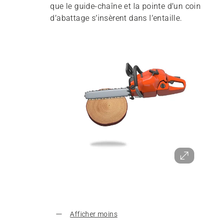
que le guide-chaîne et la pointe d’un coin
d’abattage s’insèrent dans l’entaille.
Afficher moins