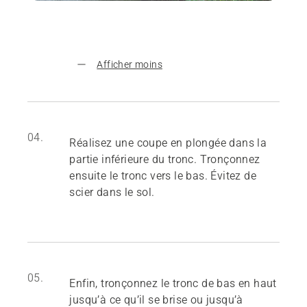
Afficher moins
04.
Réalisez une coupe en plongée dans la
partie inférieure du tronc. Tronçonnez
ensuite le tronc vers le bas. Évitez de
scier dans le sol.
05.
Enfin, tronçonnez le tronc de bas en haut
jusqu’à ce qu’il se brise ou jusqu’à