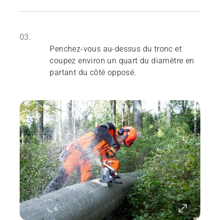
03.
Penchez-vous au-dessus du tronc et
coupez environ un quart du diamètre en
partant du côté opposé.