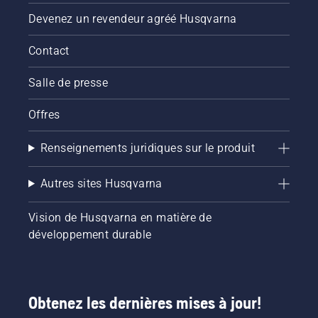
Devenez un revendeur agréé Husqvarna
Contact
Salle de presse
Offres
Renseignements juridiques sur le produit
Autres sites Husqvarna
Vision de Husqvarna en matière de
développement durable
Obtenez les dernières mises à jour!