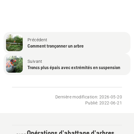
Précédent
Comment tronçonner un arbre
Suivant
Troncs plus épais avec extrémités en suspension
Dernière modification: 2026-05-20
Publié: 2022-06-21
Opérations d’abattage d’arbres