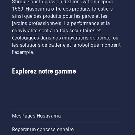
Stimulé par la passion de l’innovation depuis
1689, Husqvarna offre des produits forestiers
ainsi que des produits pour les parcs et les
jardins professionnels. La performance et la
convivialité sont à la fois sécuritaires et
écologiques dans nos innovations de pointe, où
les solutions de batterie et la robotique montrent
l’exemple.
Explorez notre gamme
MesPages Husqvarna
Repérer un concessionnaire