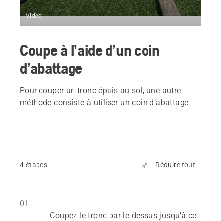
Video
Coupe à l’aide d’un coin
d’abattage
Pour couper un tronc épais au sol, une autre
méthode consiste à utiliser un coin d’abattage.
4 étapes
Réduire tout
01.
Coupez le tronc par le dessus jusqu’à ce