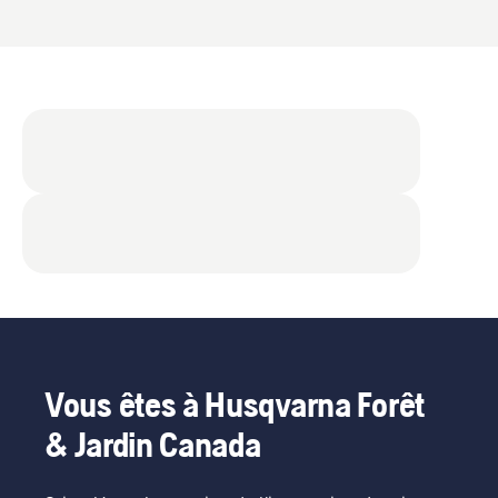
Vous êtes à Husqvarna Forêt
& Jardin Canada