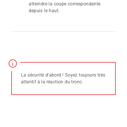
atteindre la coupe correspondante
depuis le haut.
La sécurité d’abord ! Soyez toujours très
attentif à la réaction du tronc.