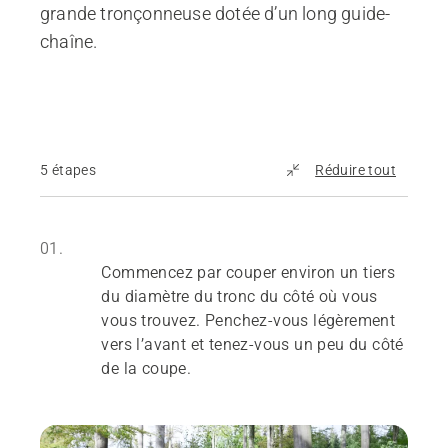
grande tronçonneuse dotée d’un long guide-
chaîne.
5 étapes
Réduire tout
01.
Commencez par couper environ un tiers
du diamètre du tronc du côté où vous
vous trouvez. Penchez-vous légèrement
vers l’avant et tenez-vous un peu du côté
de la coupe.