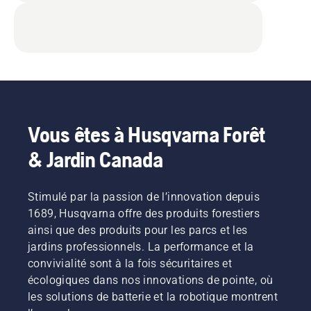
Vous êtes à Husqvarna Forêt
& Jardin Canada
Stimulé par la passion de l’innovation depuis
1689, Husqvarna offre des produits forestiers
ainsi que des produits pour les parcs et les
jardins professionnels. La performance et la
convivialité sont à la fois sécuritaires et
écologiques dans nos innovations de pointe, où
les solutions de batterie et la robotique montrent