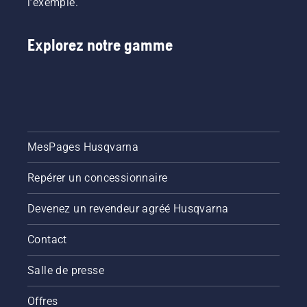
l’exemple.
Explorez notre gamme
MesPages Husqvarna
Repérer un concessionnaire
Devenez un revendeur agréé Husqvarna
Contact
Salle de presse
Offres