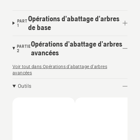
Opérations d’abattage d’arbres
PART
1
de base
Opérations d’abattage d’arbres
PARTIE
2
avancées
Voir tout dans Opérations d’abattage d’arbres
avancées
Outils