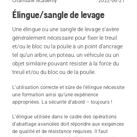
Chainsaw Academy
2022-06-21
Élingue/sangle de levage
Une élingue ou une sangle de levage s’avère
généralement nécessaire pour fixer le treuil
et/ou le bloc ou la poulie à un point d’ancrage
tel qu’un arbre, un poteau, un véhicule ou un
objet similaire pouvant résister à la force du
treuil et/ou du bloc ou de la poulie.
L’utilisation correcte et sûre de l’élingue nécessite
une formation ainsi qu’une expérience
appropriées. La sécurité d’abord – toujours !
L’élingue utilisée dans le cadre des opérations
d’abattage avancées doit répondre aux exigences
de qualité et de résistance requises. Il faut