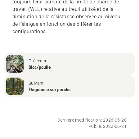
toujours tenir compte de la limite de charge de
travail (WLL) relative au treuil utilisé et de la
diminution de la résistance observée au niveau
de l’élingue en fonction des différentes
configurations.
Précédent
Bloc/poulie
Suivant
Élagueuse sur perche
Dernière modification: 2026-05-20
Publié: 2022-06-21