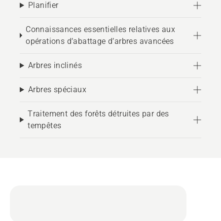
Planifier
Connaissances essentielles relatives aux
opérations d’abattage d’arbres avancées
Arbres inclinés
Arbres spéciaux
Traitement des forêts détruites par des
tempêtes