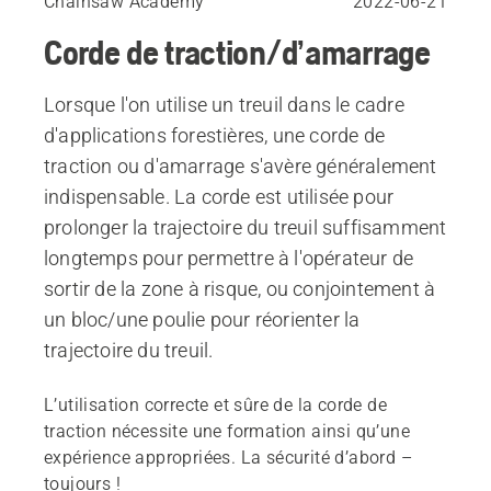
Chainsaw Academy
2022-06-21
Corde de traction/d’amarrage
Lorsque l'on utilise un treuil dans le cadre
d'applications forestières, une corde de
traction ou d'amarrage s'avère généralement
indispensable. La corde est utilisée pour
prolonger la trajectoire du treuil suffisamment
longtemps pour permettre à l'opérateur de
sortir de la zone à risque, ou conjointement à
un bloc/une poulie pour réorienter la
trajectoire du treuil.
L’utilisation correcte et sûre de la corde de
traction nécessite une formation ainsi qu’une
expérience appropriées. La sécurité d’abord –
toujours !