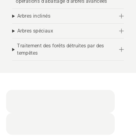
opérations d’abattage d’arbres avancées
Arbres inclinés
Arbres spéciaux
Traitement des forêts détruites par des
tempêtes