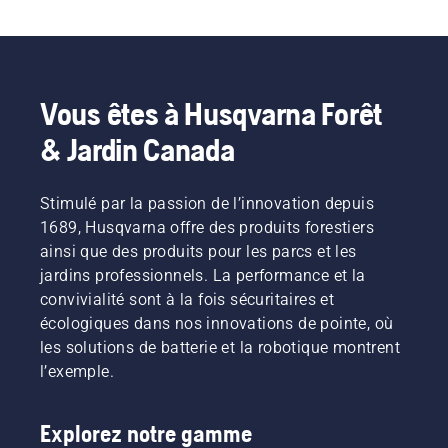
Vous êtes à Husqvarna Forêt
& Jardin Canada
Stimulé par la passion de l’innovation depuis
1689, Husqvarna offre des produits forestiers
ainsi que des produits pour les parcs et les
jardins professionnels. La performance et la
convivialité sont à la fois sécuritaires et
écologiques dans nos innovations de pointe, où
les solutions de batterie et la robotique montrent
l’exemple.
Explorez notre gamme