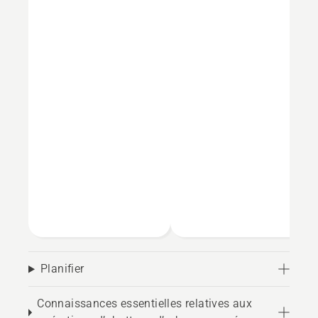
Planifier
Connaissances essentielles relatives aux