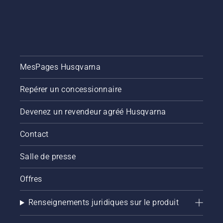
MesPages Husqvarna
Repérer un concessionnaire
Devenez un revendeur agréé Husqvarna
Contact
Salle de presse
Offres
Renseignements juridiques sur le produit