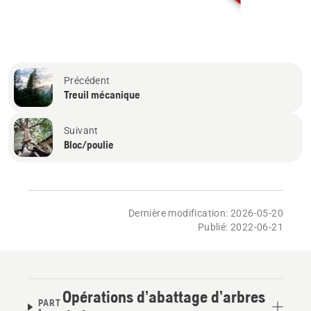
Précédent
Treuil mécanique
Suivant
Bloc/poulie
Dernière modification: 2026-05-20
Publié: 2022-06-21
Opérations d’abattage d’arbres
PART