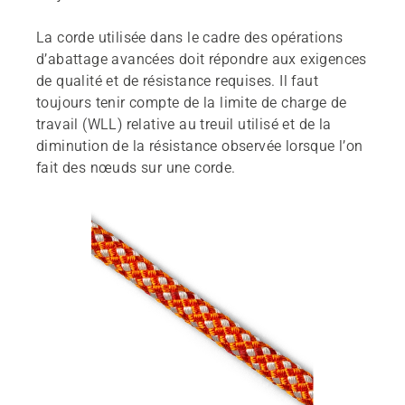
La corde utilisée dans le cadre des opérations
d’abattage avancées doit répondre aux exigences
de qualité et de résistance requises. Il faut
toujours tenir compte de la limite de charge de
travail (WLL) relative au treuil utilisé et de la
diminution de la résistance observée lorsque l’on
fait des nœuds sur une corde.