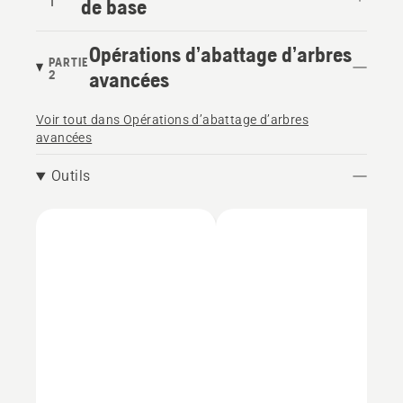
1
de base
Opérations d’abattage d’arbres
PARTIE
2
avancées
Voir tout dans Opérations d’abattage d’arbres
avancées
Outils