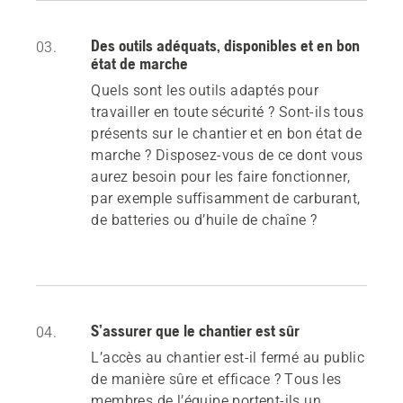
Des outils adéquats, disponibles et en bon
03.
état de marche
Quels sont les outils adaptés pour
travailler en toute sécurité ? Sont-ils tous
présents sur le chantier et en bon état de
marche ? Disposez-vous de ce dont vous
aurez besoin pour les faire fonctionner,
par exemple suffisamment de carburant,
de batteries ou d’huile de chaîne ?
S’assurer que le chantier est sûr
04.
L’accès au chantier est-il fermé au public
de manière sûre et efficace ? Tous les
membres de l’équipe portent-ils un