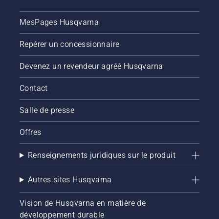
MesPages Husqvarna
Repérer un concessionnaire
Devenez un revendeur agréé Husqvarna
Contact
Salle de presse
Offres
Renseignements juridiques sur le produit
Autres sites Husqvarna
Vision de Husqvarna en matière de
développement durable