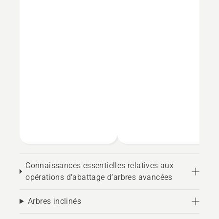
Connaissances essentielles relatives aux
opérations d’abattage d’arbres avancées
Arbres inclinés