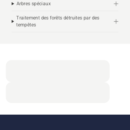
Arbres spéciaux
Traitement des forêts détruites par des
tempêtes