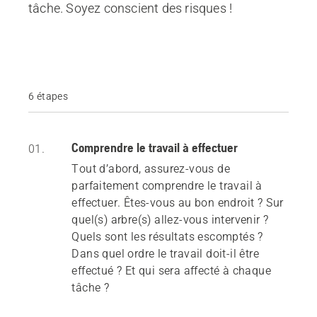
tâche. Soyez conscient des risques !
6 étapes
Comprendre le travail à effectuer
01.
Tout d’abord, assurez-vous de
parfaitement comprendre le travail à
effectuer. Êtes-vous au bon endroit ? Sur
quel(s) arbre(s) allez-vous intervenir ?
Quels sont les résultats escomptés ?
Dans quel ordre le travail doit-il être
effectué ? Et qui sera affecté à chaque
tâche ?