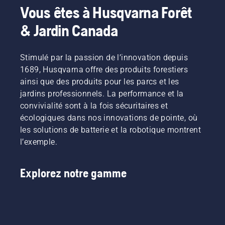
Vous êtes à Husqvarna Forêt
& Jardin Canada
Stimulé par la passion de l’innovation depuis
1689, Husqvarna offre des produits forestiers
ainsi que des produits pour les parcs et les
jardins professionnels. La performance et la
convivialité sont à la fois sécuritaires et
écologiques dans nos innovations de pointe, où
les solutions de batterie et la robotique montrent
l’exemple.
Explorez notre gamme