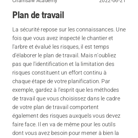
Chainsaw Academy
2022-06-21
Plan de travail
La sécurité repose sur les connaissances. Une
fois que vous avez inspecté le chantier et
l'arbre et évalué les risques, il est temps
d'élaborer le plan de travail. Mais n'oubliez
pas que l'identification et la limitation des
risques constituent un effort continu à
chaque étape de votre planification. Par
exemple, gardez à l'esprit que les méthodes
de travail que vous choisissez dans le cadre
de votre plan de travail comportent
également des risques auxquels vous devez
faire face. Il en va de même pour les outils
dont vous avez besoin pour mener à bien la