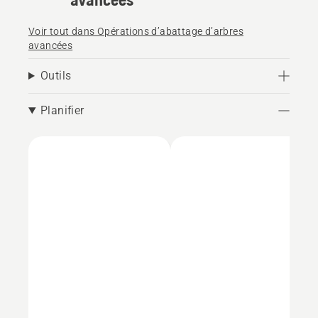
Voir tout dans Opérations d’abattage d’arbres
avancées
Outils
Planifier