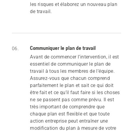
les risques et élaborez un nouveau plan
de travail.
Communiquer le plan de travail
06.
Avant de commencer l’intervention, il est
essentiel de communiquer le plan de
travail à tous les membres de l’équipe.
Assurez-vous que chacun comprend
parfaitement le plan et sait ce qui doit
être fait et ce qu’il faut faire si les choses
ne se passent pas comme prévu. Il est
très important de comprendre que
chaque plan est flexible et que toute
action entreprise peut entraîner une
modification du plan à mesure de votre