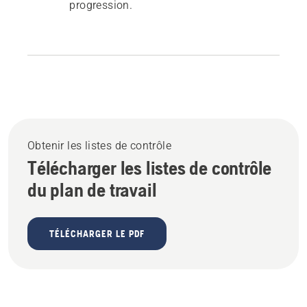
progression.
Obtenir les listes de contrôle
Télécharger les listes de contrôle
du plan de travail
TÉLÉCHARGER LE PDF