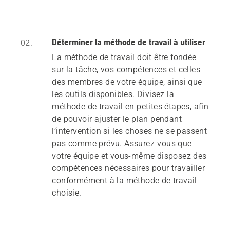
Déterminer la méthode de travail à utiliser
02.
La méthode de travail doit être fondée
sur la tâche, vos compétences et celles
des membres de votre équipe, ainsi que
les outils disponibles. Divisez la
méthode de travail en petites étapes, afin
de pouvoir ajuster le plan pendant
l’intervention si les choses ne se passent
pas comme prévu. Assurez-vous que
votre équipe et vous-même disposez des
compétences nécessaires pour travailler
conformément à la méthode de travail
choisie.