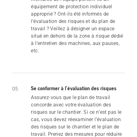
équipement de protection individuel
approprié ? Ont-ils été informés de
l’évaluation des risques et du plan de
travail ? Veillez à désigner un espace
situé en dehors de la zone à risque dédié
à l’entretien des machines, aux pauses,
etc.
Se conformer à l’évaluation des risques
05.
Assurez-vous que le plan de travail
concorde avec votre évaluation des
risques sur le chantier. Si ce n’est pas le
cas, vous devez réexaminer l’évaluation
des risques sur le chantier et le plan de
travail. Prenez des mesures pour réduire