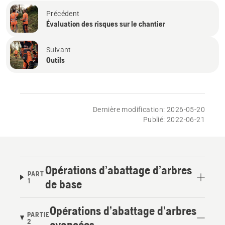
Précédent
Évaluation des risques sur le chantier
Suivant
Outils
Dernière modification: 2026-05-20
Publié: 2022-06-21
Opérations d’abattage d’arbres
PART
1
de base
Opérations d’abattage d’arbres
PARTIE
2
avancées