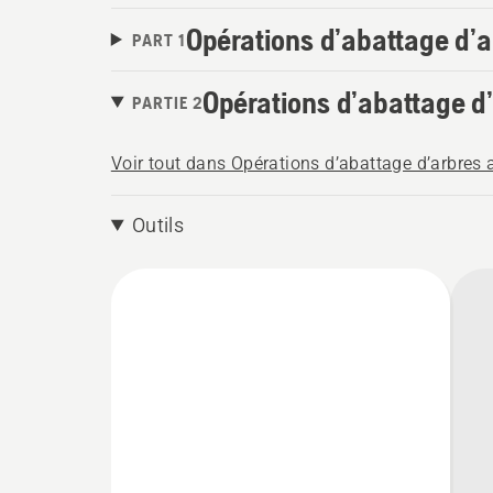
Opérations d’abattage d’
PART 1
Opérations d’abattage d
PARTIE 2
Voir tout dans Opérations d’abattage d’arbres
Outils