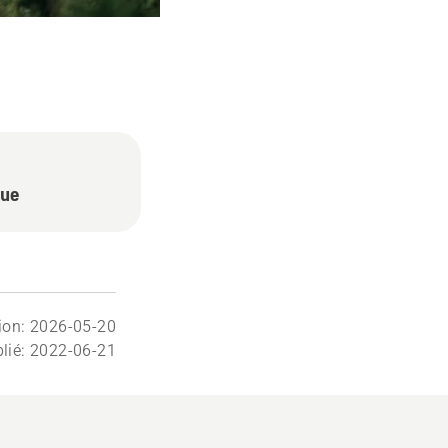
que
tion: 2026-05-20
lié: 2022-06-21