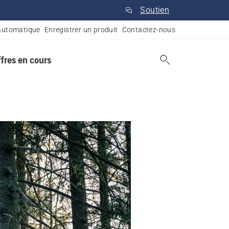
Soutien
automatique
Enregistrer un produit
Contactez-nous
ffres en cours