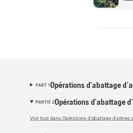
Opérations d’abattage d’
PART 1
Opérations d’abattage d
PARTIE 2
Voir tout dans Opérations d’abattage d’arbres