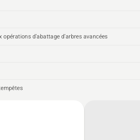
x opérations d’abattage d’arbres avancées
 tempêtes