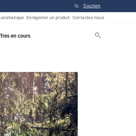
Soutien
automatique
Enregistrer un produit
Contactez-nous
ffres en cours