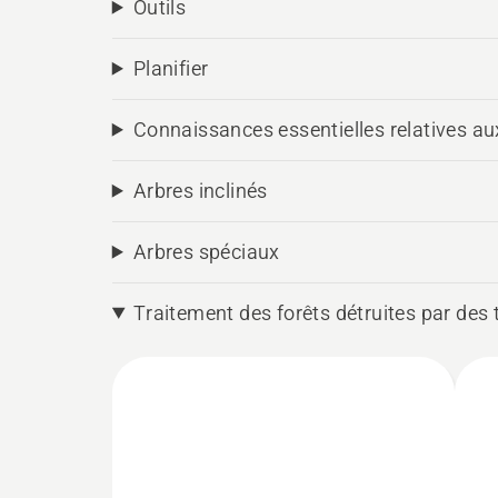
Outils
Planifier
Connaissances essentielles relatives au
Arbres inclinés
Arbres spéciaux
Traitement des forêts détruites par des