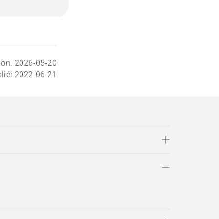
tion: 2026-05-20
lié: 2022-06-21