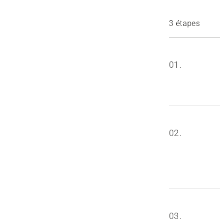
3 étapes
01.
02.
03.