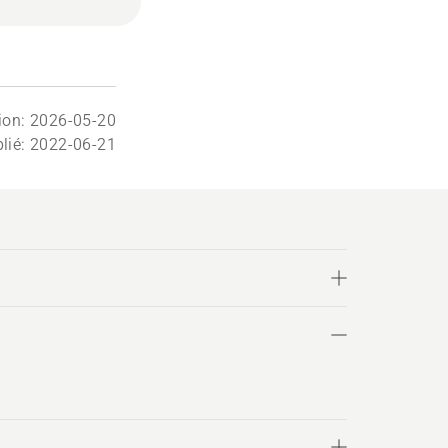
tion: 2026-05-20
lié: 2022-06-21