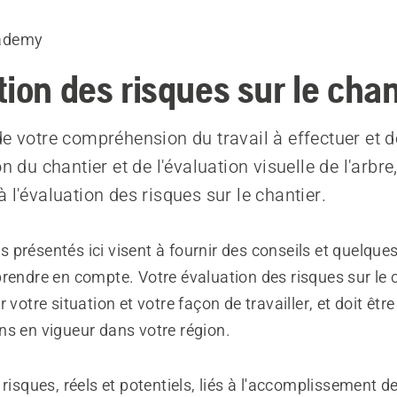
ademy
ion des risques sur le chan
de votre compréhension du travail à effectuer et d
on du chantier et de l'évaluation visuelle de l'arbre
 l'évaluation des risques sur le chantier.
 présentés ici visent à fournir des conseils et quelqu
rendre en compte. Votre évaluation des risques sur le c
r votre situation et votre façon de travailler, et doit êt
ns en vigueur dans votre région.
 risques, réels et potentiels, liés à l'accomplissement de