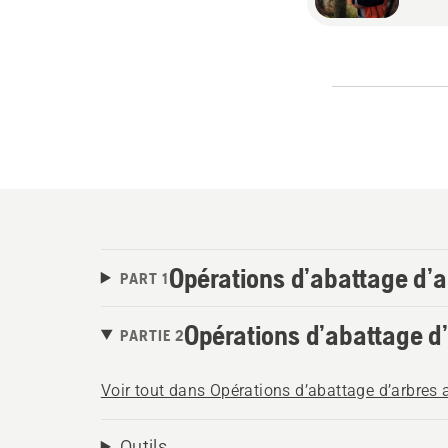
Opérations d’abattage d’
PART 1
Opérations d’abattage d
PARTIE 2
Voir tout dans Opérations d’abattage d’arbres
Outils