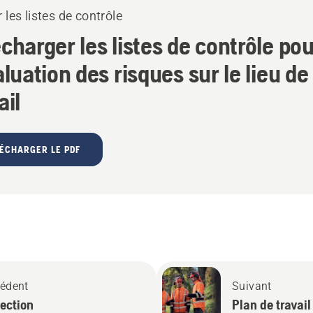
 les listes de contrôle
charger les listes de contrôle po
aluation des risques sur le lieu de
ail
ÉCHARGER LE PDF
édent
Suivant
ection
Plan de travail