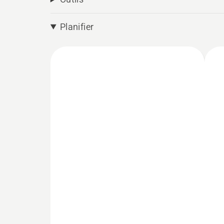
Planifier