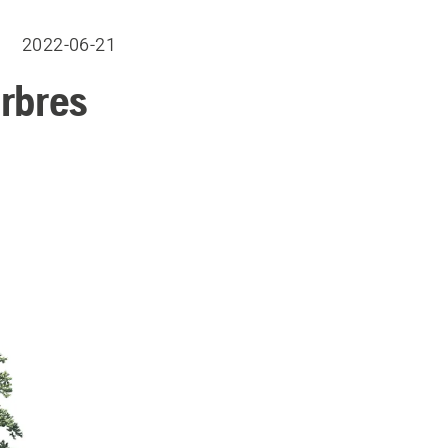
2022-06-21
arbres