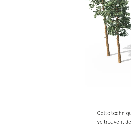
Cette techniqu
se trouvent de