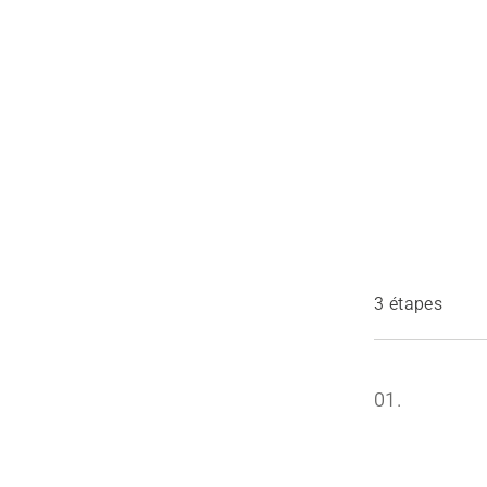
3 étapes
01.