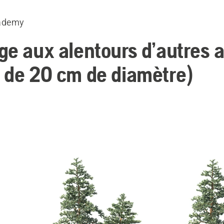
ademy
ge aux alentours d’autres 
 de 20 cm de diamètre)