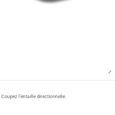
Coupez l’entaille directionnelle.