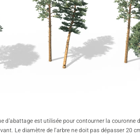
e d’abattage est utilisée pour contourner la couronne 
vant. Le diamètre de l’arbre ne doit pas dépasser 20 c