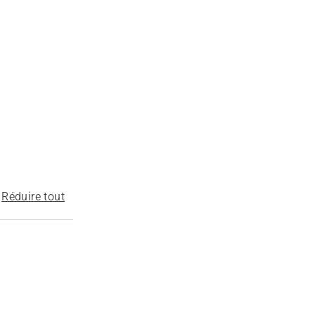
Réduire tout