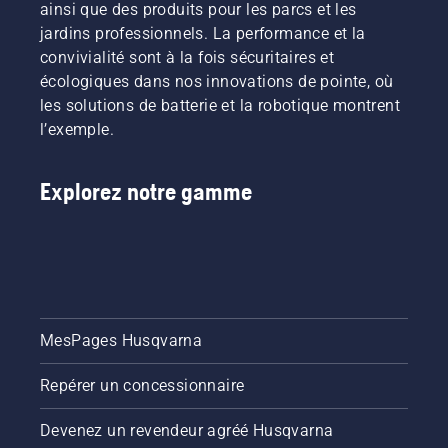
ainsi que des produits pour les parcs et les
jardins professionnels. La performance et la
convivialité sont à la fois sécuritaires et
écologiques dans nos innovations de pointe, où
les solutions de batterie et la robotique montrent
l’exemple.
Explorez notre gamme
MesPages Husqvarna
Repérer un concessionnaire
Devenez un revendeur agréé Husqvarna