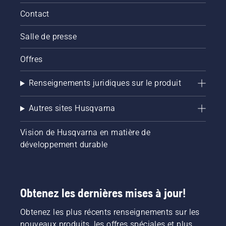
Contact
Salle de presse
Offres
Renseignements juridiques sur le produit
Autres sites Husqvarna
Vision de Husqvarna en matière de
développement durable
Obtenez les dernières mises à jour!
Obtenez les plus récents renseignements sur les
nouveaux produits, les offres spéciales et plus