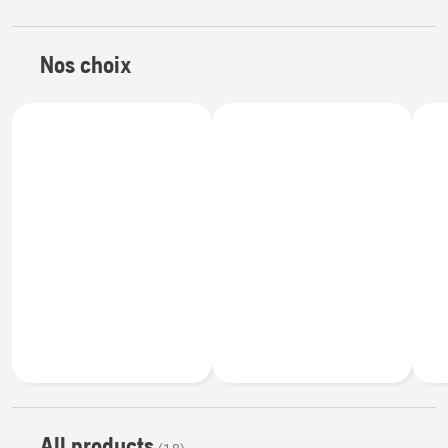
Nos choix
All products