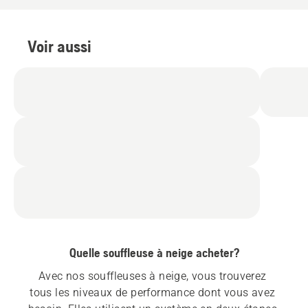
Voir aussi
Quelle souffleuse à neige acheter?
Avec nos souffleuses à neige, vous trouverez 
tous les niveaux de performance dont vous avez 