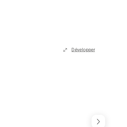
Développer