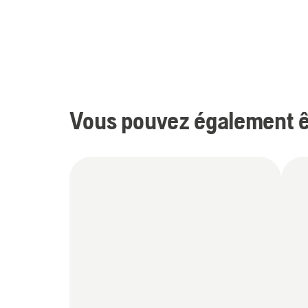
Vous pouvez également êt