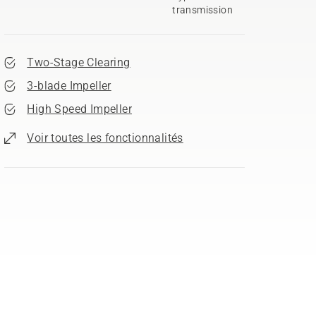
transmission
Two-Stage Clearing
3-blade Impeller
High Speed Impeller
Voir toutes les fonctionnalités