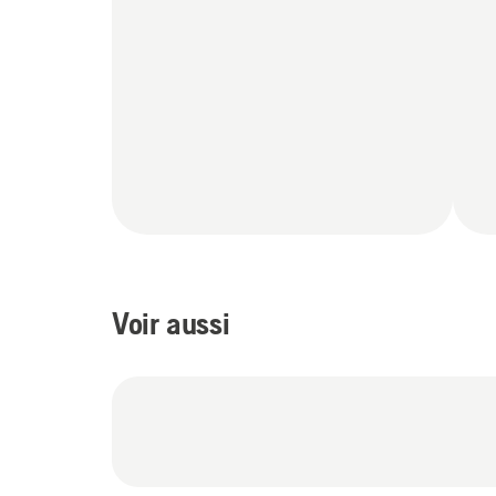
Voir aussi