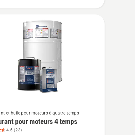
nt et huile pour moteurs à quatre temps
rant pour moteurs 4 temps
4.6
(23)