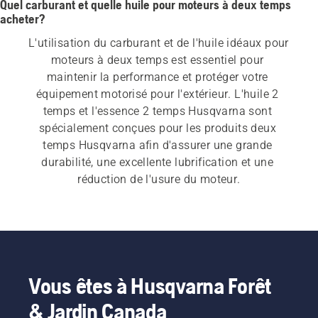
Quel carburant et quelle huile pour moteurs à deux temps
acheter?
L'utilisation du carburant et de l'huile idéaux pour 
moteurs à deux temps est essentiel pour 
maintenir la performance et protéger votre 
équipement motorisé pour l'extérieur. L'huile 2 
temps et l'essence 2 temps Husqvarna sont 
spécialement conçues pour les produits deux 
temps Husqvarna afin d'assurer une grande 
durabilité, une excellente lubrification et une 
réduction de l'usure du moteur.
Vous êtes à Husqvarna Forêt
& Jardin Canada