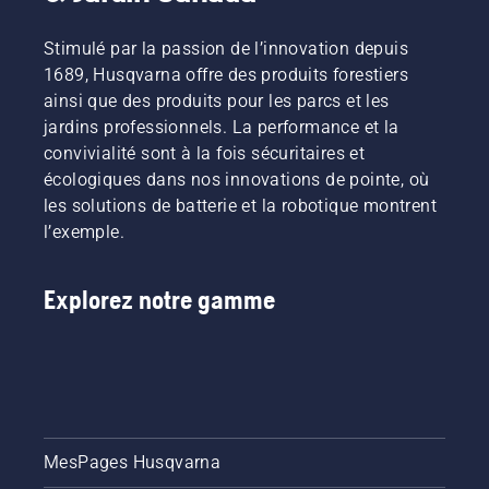
Stimulé par la passion de l’innovation depuis
1689, Husqvarna offre des produits forestiers
ainsi que des produits pour les parcs et les
jardins professionnels. La performance et la
convivialité sont à la fois sécuritaires et
écologiques dans nos innovations de pointe, où
les solutions de batterie et la robotique montrent
l’exemple.
Explorez notre gamme
MesPages Husqvarna