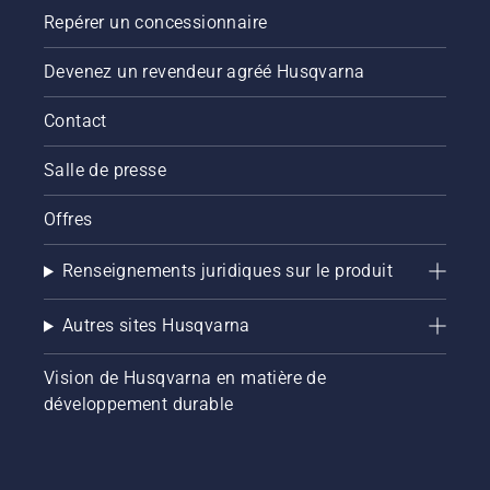
Repérer un concessionnaire
Devenez un revendeur agréé Husqvarna
Contact
Salle de presse
Offres
Renseignements juridiques sur le produit
Autres sites Husqvarna
Vision de Husqvarna en matière de
développement durable