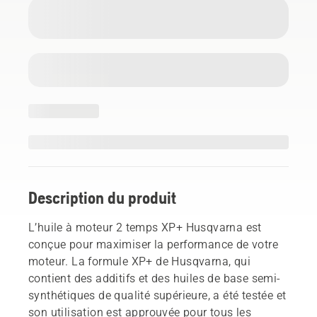
Description du produit
L’huile à moteur 2 temps XP+ Husqvarna est
conçue pour maximiser la performance de votre
moteur. La formule XP+ de Husqvarna, qui
contient des additifs et des huiles de base semi-
synthétiques de qualité supérieure, a été testée et
son utilisation est approuvée pour tous les