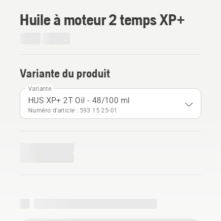
Huile à moteur 2 temps XP+
Variante du produit
Variante
HUS XP+ 2T Oil - 48/100 ml
Numéro d’article : 593 15 25‑01