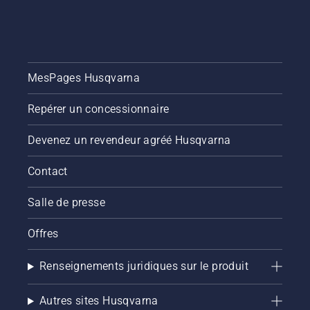
MesPages Husqvarna
Repérer un concessionnaire
Devenez un revendeur agréé Husqvarna
Contact
Salle de presse
Offres
Renseignements juridiques sur le produit
Autres sites Husqvarna