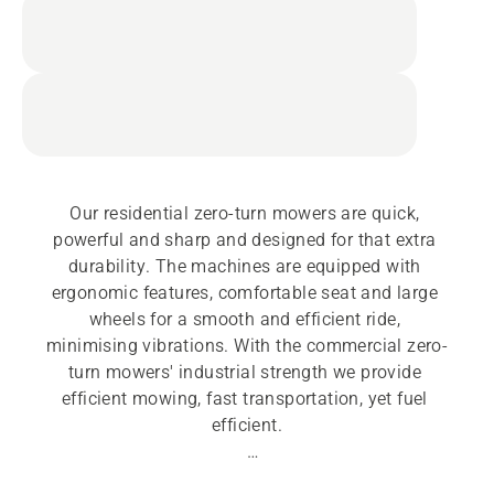
Our residential zero-turn mowers are quick, 
powerful and sharp and designed for that extra 
durability. The machines are equipped with 
ergonomic features, comfortable seat and large 
wheels for a smooth and efficient ride, 
minimising vibrations. With the commercial zero-
turn mowers' industrial strength we provide 
efficient mowing, fast transportation, yet fuel 
efficient.