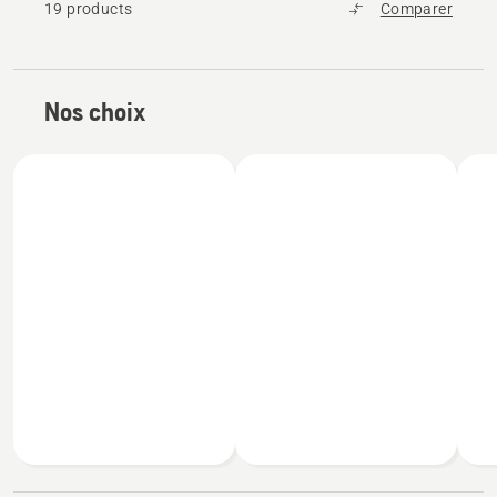
19 products
Comparer
Nos choix