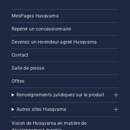
MesPages Husqvarna
Repérer un concessionnaire
Devenez un revendeur agréé Husqvarna
Contact
Salle de presse
Offres
Renseignements juridiques sur le produit
Autres sites Husqvarna
Vision de Husqvarna en matière de