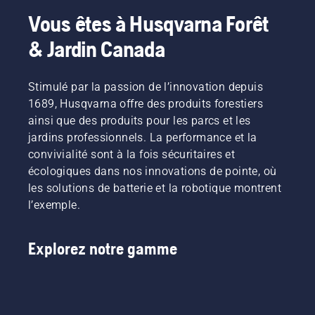
Vous êtes à Husqvarna Forêt
& Jardin Canada
Stimulé par la passion de l’innovation depuis
1689, Husqvarna offre des produits forestiers
ainsi que des produits pour les parcs et les
jardins professionnels. La performance et la
convivialité sont à la fois sécuritaires et
écologiques dans nos innovations de pointe, où
les solutions de batterie et la robotique montrent
l’exemple.
Explorez notre gamme