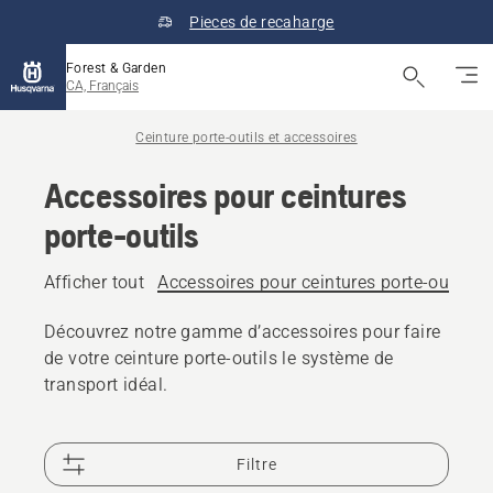
Pieces de recaharge
Forest & Garden
CA, Français
Ceinture porte-outils et accessoires
Accessoires pour ceintures
porte-outils
Afficher tout
Accessoires pour ceintures porte-outils
Découvrez notre gamme d’accessoires pour faire
de votre ceinture porte-outils le système de
transport idéal.
Filtre