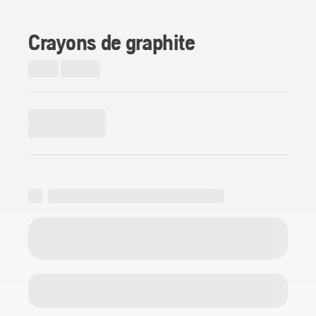
Crayons de graphite