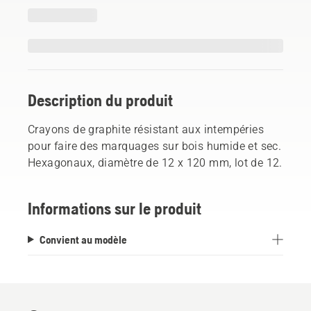
Description du produit
Crayons de graphite résistant aux intempéries
pour faire des marquages sur bois humide et sec.
Hexagonaux, diamètre de 12 x 120 mm, lot de 12.
Informations sur le produit
Convient au modèle