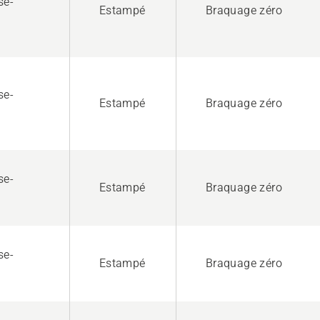
se-
Estampé
Braquage zéro
se-
Estampé
Braquage zéro
se-
Estampé
Braquage zéro
se-
Estampé
Braquage zéro