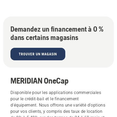
Demandez un financement à 0 %
dans certains magasins
TROUVER UN MAGASIN
MERIDIAN OneCap
Disponible pour les applications commerciales
pour le crédit-bail et le financement
d'équipement. Nous offrons une variété d'options
pour vos clients, y compris des taux de location