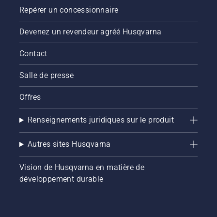
Repérer un concessionnaire
Devenez un revendeur agréé Husqvarna
Contact
Salle de presse
Offres
Renseignements juridiques sur le produit
Autres sites Husqvarna
Vision de Husqvarna en matière de
développement durable