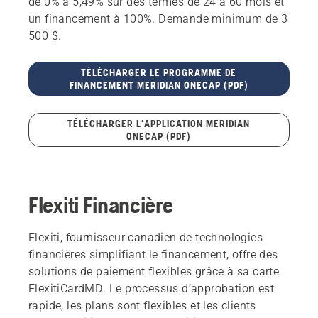
de 0% à 5,49% sur des termes de 24 à 60 mois et
un financement à 100%. Demande minimum de 3
500 $.
TÉLÉCHARGER LE PROGRAMME DE
FINANCEMENT MERIDIAN ONECAP (PDF)
TÉLÉCHARGER L'APPLICATION MERIDIAN
ONECAP (PDF)
Flexiti Financière
Flexiti, fournisseur canadien de technologies
financières simplifiant le financement, offre des
solutions de paiement flexibles grâce à sa carte
FlexitiCardMD. Le processus d’approbation est
rapide, les plans sont flexibles et les clients