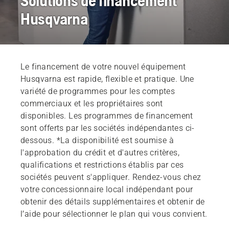
Solutions de financement
Husqvarna
Le financement de votre nouvel équipement
Husqvarna est rapide, flexible et pratique. Une
variété de programmes pour les comptes
commerciaux et les propriétaires sont
disponibles. Les programmes de financement
sont offerts par les sociétés indépendantes ci-
dessous. *La disponibilité est soumise à
l'approbation du crédit et d'autres critères,
qualifications et restrictions établis par ces
sociétés peuvent s'appliquer. Rendez-vous chez
votre concessionnaire local indépendant pour
obtenir des détails supplémentaires et obtenir de
l’aide pour sélectionner le plan qui vous convient.