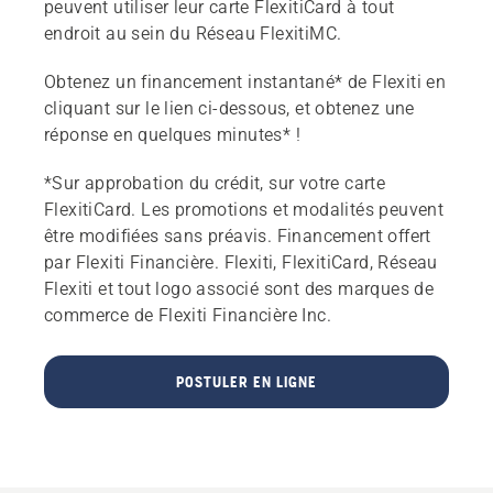
peuvent utiliser leur carte FlexitiCard à tout
endroit au sein du Réseau FlexitiMC.
Obtenez un financement instantané* de Flexiti en
cliquant sur le lien ci-dessous, et obtenez une
réponse en quelques minutes* !
*Sur approbation du crédit, sur votre carte
FlexitiCard. Les promotions et modalités peuvent
être modifiées sans préavis. Financement offert
par Flexiti Financière. Flexiti, FlexitiCard, Réseau
Flexiti et tout logo associé sont des marques de
commerce de Flexiti Financière Inc.
POSTULER EN LIGNE