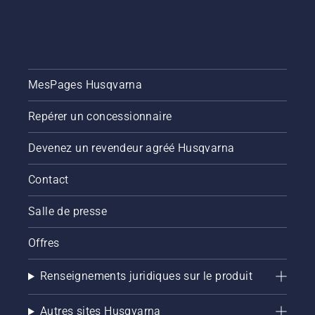
MesPages Husqvarna
Repérer un concessionnaire
Devenez un revendeur agréé Husqvarna
Contact
Salle de presse
Offres
Renseignements juridiques sur le produit
Autres sites Husqvarna