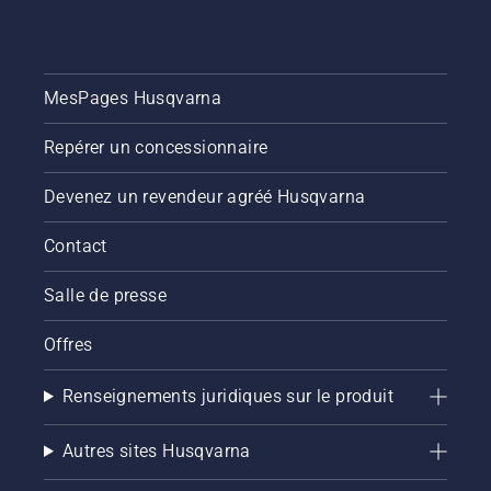
MesPages Husqvarna
Repérer un concessionnaire
Devenez un revendeur agréé Husqvarna
Contact
Salle de presse
Offres
Renseignements juridiques sur le produit
Autres sites Husqvarna