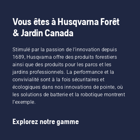
Vous êtes à Husqvarna Forêt
& Jardin Canada
Stimulé par la passion de l’innovation depuis
1689, Husqvarna offre des produits forestiers
ainsi que des produits pour les parcs et les
jardins professionnels. La performance et la
convivialité sont à la fois sécuritaires et
écologiques dans nos innovations de pointe, où
les solutions de batterie et la robotique montrent
l’exemple.
Explorez notre gamme