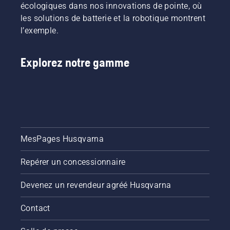
écologiques dans nos innovations de pointe, où
les solutions de batterie et la robotique montrent
l’exemple.
Explorez notre gamme
MesPages Husqvarna
Repérer un concessionnaire
Devenez un revendeur agréé Husqvarna
Contact