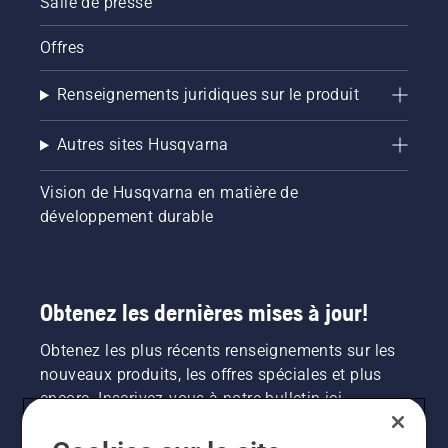
Salle de presse
Offres
Renseignements juridiques sur le produit
Autres sites Husqvarna
Vision de Husqvarna en matière de
développement durable
Obtenez les dernières mises à jour!
Obtenez les plus récents renseignements sur les
nouveaux produits, les offres spéciales et plus
encore. Inscrivez-vous à notre bulletin ici.