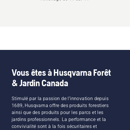
Vous êtes à Husqvarna Forêt
& Jardin Canada
Stimulé par la passion de l’innovation depuis
1689, Husqvarna offre des produits forestiers
ainsi que des produits pour les parcs et les
jardins professionnels. La performance et la
convivialité sont à la fois sécuritaires et