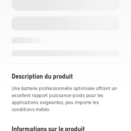
Description du produit
Une batterie professionnelle optimisée offrant un
excellent rapport puissance-poids pour les
applications exigeantes, peu importe les
conditions météo.
Informations sur le produit