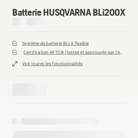
Batterie HUSQVARNA BLi200X
Système de batterie BLi-X flexible
Certification AFTC® (testée et approuvée par l'AGZA)​
Voir toutes les fonctionnalités