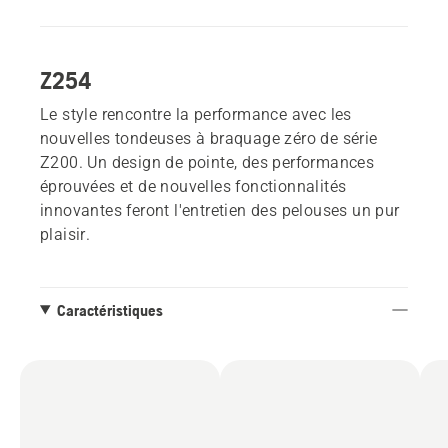
Z254
Le style rencontre la performance avec les
nouvelles tondeuses à braquage zéro de série
Z200. Un design de pointe, des performances
éprouvées et de nouvelles fonctionnalités
innovantes feront l'entretien des pelouses un pur
plaisir.
Caractéristiques