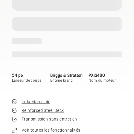
54 po
Briggs & Stratton
PXi2400
Largeur de coupe
Engine brand
Nom du moteur
Induction d'air
Reinforced Steel Deck
Transmission sans entretien
Voir toutes les fonctionnalités