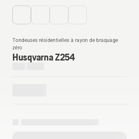
Tondeuses résidentielles à rayon de braquage
zéro
Husqvarna Z254