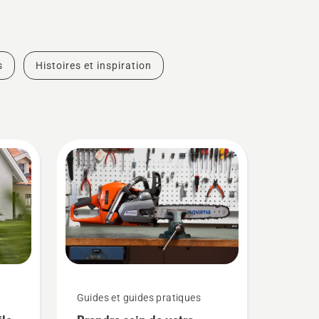
s
Histoires et inspiration
Guides et guides pratiques