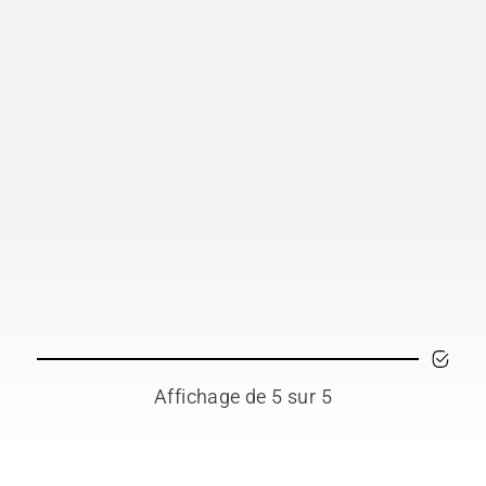
Affichage de 5 sur 5