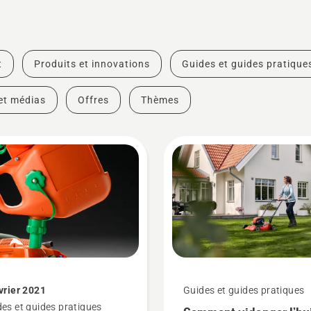
t
Produits et innovations
Guides et guides pratique
et médias
Offres
Thèmes
vrier 2021
Guides et guides pratiques
es et guides pratiques