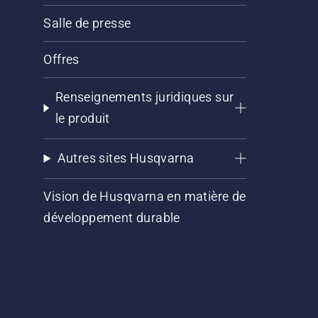
Salle de presse
Offres
Renseignements juridiques sur
le produit
Autres sites Husqvarna
Vision de Husqvarna en matière de
développement durable