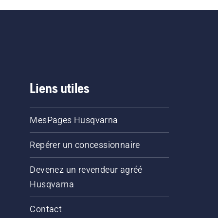
Liens utiles
MesPages Husqvarna
Repérer un concessionnaire
Devenez un revendeur agréé
Husqvarna
Contact