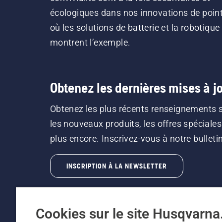
écologiques dans nos innovations de point
où les solutions de batterie et la robotique
montrent l’exemple.
Obtenez les dernières mises à jo
Obtenez les plus récents renseignements 
les nouveaux produits, les offres spéciales
plus encore. Inscrivez-vous à notre bulletin 
INSCRIPTION À LA NEWSLETTER
Cookies sur le site Husqvarn