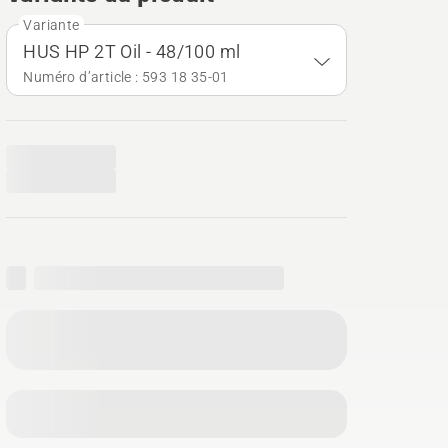
Variante
HUS HP 2T Oil - 48/100 ml
Numéro d’article : 593 18 35‑01