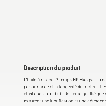
Description du produit
L’huile à moteur 2 temps HP Husqvarna es
performance et la longévité du moteur. Le
ainsi que les additifs de haute qualité qu
assurent une lubrification et une détergen