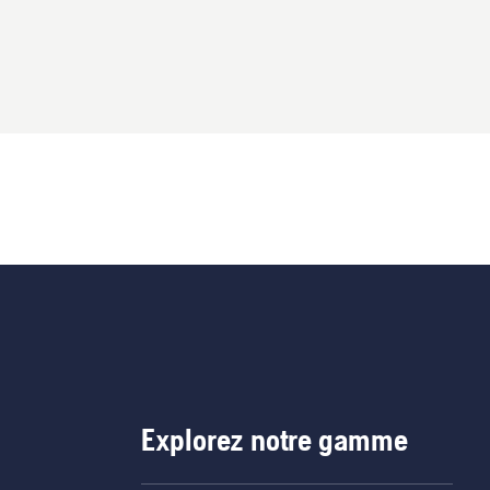
Explorez notre gamme