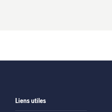
Liens utiles