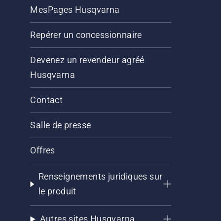
MesPages Husqvarna
Repérer un concessionnaire
Devenez un revendeur agréé
Husqvarna
Contact
Salle de presse
Offres
Renseignements juridiques sur
le produit
Autres sites Husqvarna