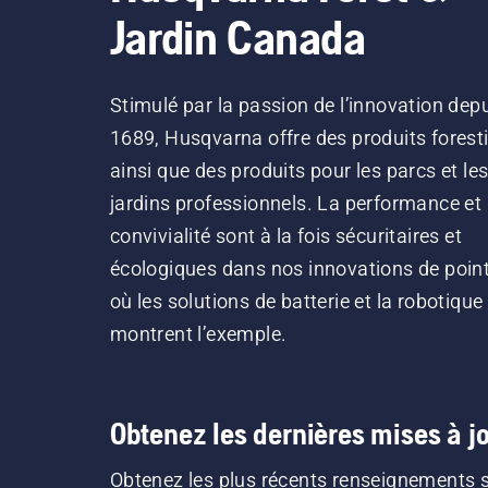
Jardin Canada
Stimulé par la passion de l’innovation dep
1689, Husqvarna offre des produits forest
ainsi que des produits pour les parcs et le
jardins professionnels. La performance et 
convivialité sont à la fois sécuritaires et
écologiques dans nos innovations de point
où les solutions de batterie et la robotique
montrent l’exemple.
Obtenez les dernières mises à jo
Obtenez les plus récents renseignements 