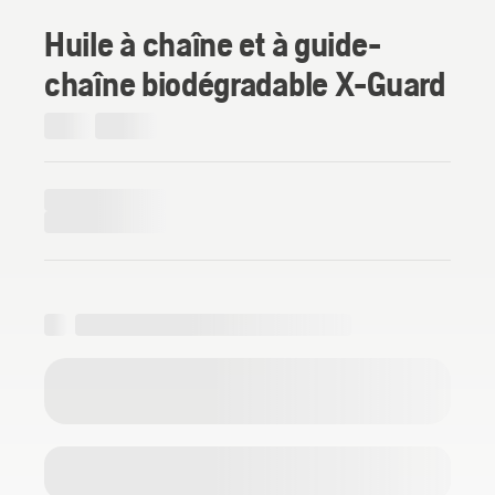
Huile à chaîne et à guide-
chaîne biodégradable X-Guard