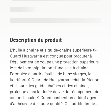
Description du produit
L’huile à chaîne et à guide-chaîne supérieure X-
Guard Husqvarna est conçue pour procurer à
l’équipement de coupe une protection supérieure
lors de la manipulation d’une scie à chaîne.
Formulée à partir d’huiles de base vierges, le
lubrifiant X-Guard de Husqvarna réduit la friction
et l’usure des guide-chaînes et des chaînes, et
prolonge ainsi la durée de vie de l’équipement de
coupe. L’huile X-Guard contient un additif agent
d’adhésivité de haute qualité. Cet additif limite
les projections d’huile, ce qui maintient la