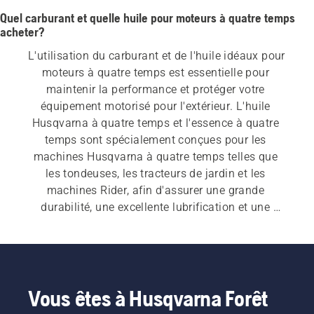
Quel carburant et quelle huile pour moteurs à quatre temps
acheter?
L'utilisation du carburant et de l'huile idéaux pour 
moteurs à quatre temps est essentielle pour 
maintenir la performance et protéger votre 
équipement motorisé pour l'extérieur. L'huile 
Husqvarna à quatre temps et l'essence à quatre 
temps sont spécialement conçues pour les 
machines Husqvarna à quatre temps telles que 
les tondeuses, les tracteurs de jardin et les 
machines Rider, afin d'assurer une grande 
durabilité, une excellente lubrification et une 
durée de vie prolongée du moteur.
Vous êtes à Husqvarna Forêt