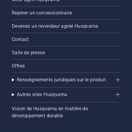
Repérer un concessionnaire
Devenez un revendeur agréé Husqvarna
Contact
Salle de presse
Offres
Renseignements juridiques sur le produit
Autres sites Husqvarna
Vision de Husqvarna en matière de
développement durable