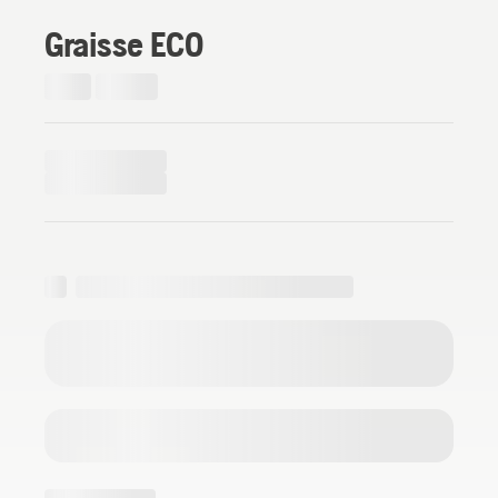
Graisse ECO