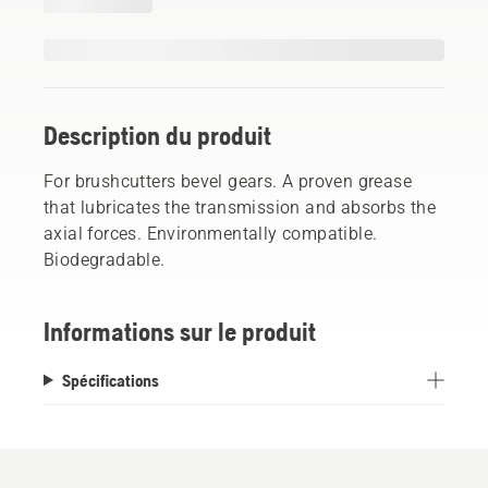
Description du produit
For brushcutters bevel gears. A proven grease
that lubricates the transmission and absorbs the
axial forces. Environmentally compatible.
Biodegradable.
Informations sur le produit
Spécifications