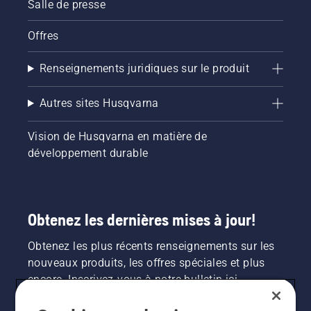
Salle de presse
Offres
Renseignements juridiques sur le produit
Autres sites Husqvarna
Vision de Husqvarna en matière de
développement durable
Obtenez les dernières mises à jour!
Obtenez les plus récents renseignements sur les
nouveaux produits, les offres spéciales et plus
encore. Inscrivez-vous à notre bulletin ici.