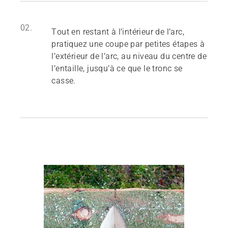
02.
Tout en restant à l’intérieur de l’arc,
pratiquez une coupe par petites étapes à
l’extérieur de l’arc, au niveau du centre de
l’entaille, jusqu’à ce que le tronc se
casse.