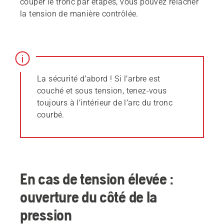
couper le tronc par étapes, vous pouvez relâcher
la tension de manière contrôlée.
La sécurité d’abord ! Si l’arbre est
couché et sous tension, tenez-vous
toujours à l’intérieur de l’arc du tronc
courbé.
En cas de tension élevée :
ouverture du côté de la
pression