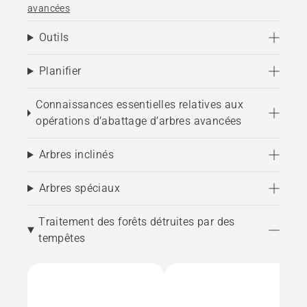
avancées
Outils
Planifier
Connaissances essentielles relatives aux
opérations d’abattage d’arbres avancées
Arbres inclinés
Arbres spéciaux
Traitement des forêts détruites par des
tempêtes