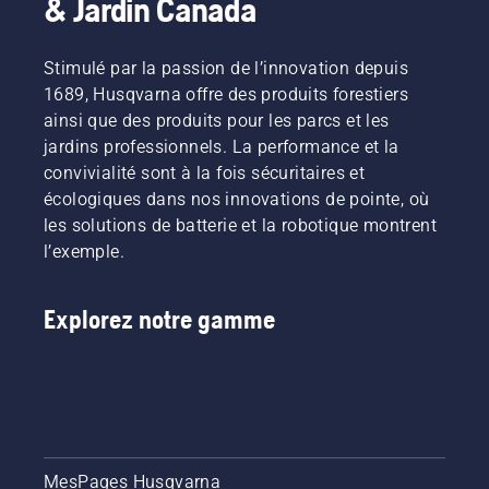
& Jardin Canada
Stimulé par la passion de l’innovation depuis
1689, Husqvarna offre des produits forestiers
ainsi que des produits pour les parcs et les
jardins professionnels. La performance et la
convivialité sont à la fois sécuritaires et
écologiques dans nos innovations de pointe, où
les solutions de batterie et la robotique montrent
l’exemple.
Explorez notre gamme
MesPages Husqvarna