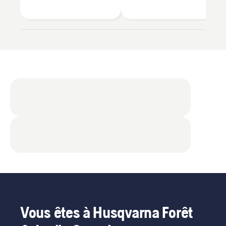
Vous êtes à Husqvarna Forêt