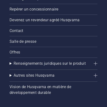
Repérer un concessionnaire
Devenez un revendeur agréé Husqvarna
Contact
Salle de presse
Offres
Renseignements juridiques sur le produit
Autres sites Husqvarna
Vision de Husqvarna en matière de
développement durable