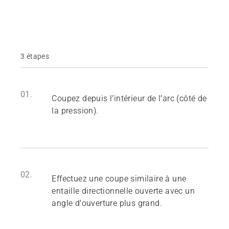
3 étapes
01.
Coupez depuis l’intérieur de l’arc (côté de
la pression).
02.
Effectuez une coupe similaire à une
entaille directionnelle ouverte avec un
angle d’ouverture plus grand.