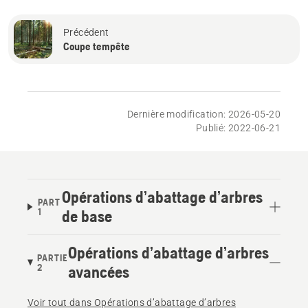
Précédent
Coupe tempête
Dernière modification: 2026-05-20
Publié: 2022-06-21
Opérations d’abattage d’arbres
PART
1
de base
Opérations d’abattage d’arbres
PARTIE
2
avancées
Voir tout dans Opérations d’abattage d’arbres