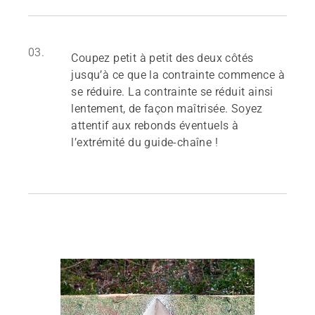
03.
Coupez petit à petit des deux côtés
jusqu’à ce que la contrainte commence à
se réduire. La contrainte se réduit ainsi
lentement, de façon maîtrisée. Soyez
attentif aux rebonds éventuels à
l’extrémité du guide-chaîne !