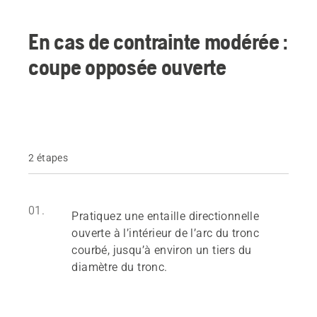
En cas de contrainte modérée :
coupe opposée ouverte
2 étapes
01.
Pratiquez une entaille directionnelle
ouverte à l’intérieur de l’arc du tronc
courbé, jusqu’à environ un tiers du
diamètre du tronc.