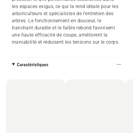
les espaces exigus, ce qui la rend idéale pour les
arboriculteurs et spécialistes de l’entretien des
arbres. Le fonctionnement en douceur, le
tranchant durable et le faible rebond favorisent
une haute efficacité de coupe, améliorent la
maniabilité et réduisent les tensions sur le corps.
Caractéristiques