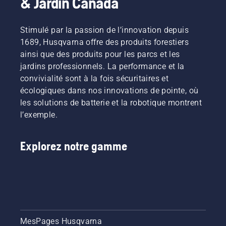
& Jardin Canada
Stimulé par la passion de l’innovation depuis
1689, Husqvarna offre des produits forestiers
ainsi que des produits pour les parcs et les
jardins professionnels. La performance et la
convivialité sont à la fois sécuritaires et
écologiques dans nos innovations de pointe, où
les solutions de batterie et la robotique montrent
l’exemple.
Explorez notre gamme
MesPages Husqvarna