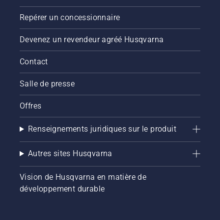
Repérer un concessionnaire
Devenez un revendeur agréé Husqvarna
Contact
Salle de presse
Offres
Renseignements juridiques sur le produit
Autres sites Husqvarna
Vision de Husqvarna en matière de
développement durable