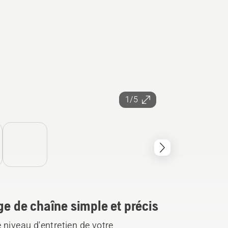
1/5
ge de chaîne simple et précis
 niveau d'entretien de votre