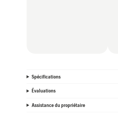
Spécifications
Évaluations
Assistance du propriétaire