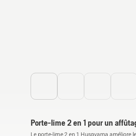
Porte-lime 2 en 1 pour un affûta
Le porte-lime 2 en 1 Husqvarna améliore le