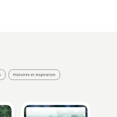
s
Histoires et inspiration