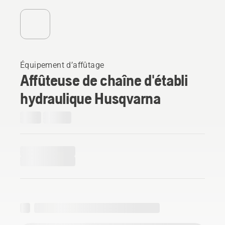
Équipement d’affûtage
Affûteuse de chaîne d'établi
hydraulique Husqvarna