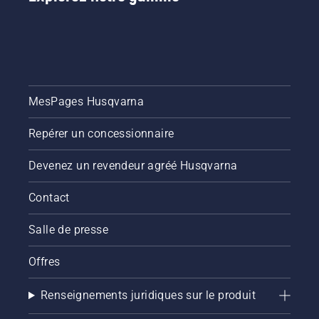
MesPages Husqvarna
Repérer un concessionnaire
Devenez un revendeur agréé Husqvarna
Contact
Salle de presse
Offres
Renseignements juridiques sur le produit