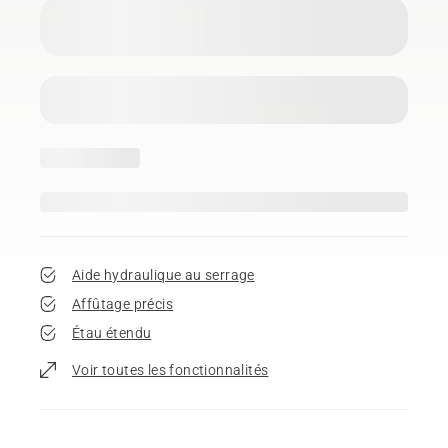
Aide hydraulique au serrage
Affûtage précis
Étau étendu
Voir toutes les fonctionnalités