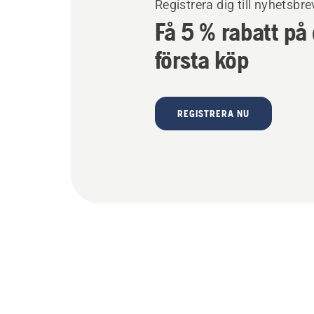
Registrera dig till nyhetsbre
Få 5 % rabatt på 
första köp
REGISTRERA NU