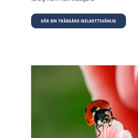
GÖR DIN TRÄDGÅRD IGELKOTTSVÄNLIG