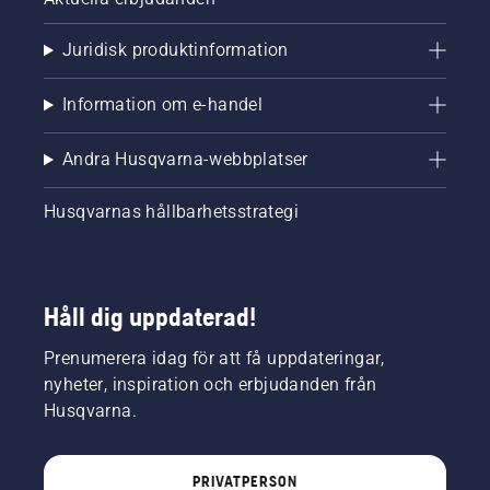
Juridisk produktinformation
Information om e-handel
Andra Husqvarna-webbplatser
Husqvarnas hållbarhetsstrategi
Håll dig uppdaterad!
Prenumerera idag för att få uppdateringar,
nyheter, inspiration och erbjudanden från
Husqvarna.
PRIVATPERSON