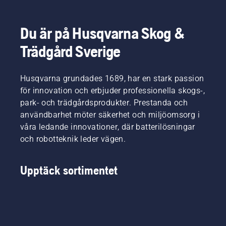
Du är på Husqvarna Skog &
Trädgård Sverige
Husqvarna grundades 1689, har en stark passion
för innovation och erbjuder professionella skogs-,
park- och trädgårdsprodukter. Prestanda och
användbarhet möter säkerhet och miljöomsorg i
våra ledande innovationer, där batterilösningar
och robotteknik leder vägen.
Upptäck sortimentet