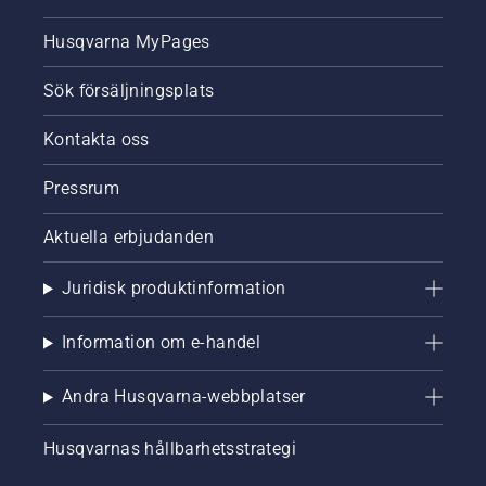
Husqvarna MyPages
Sök försäljningsplats
Kontakta oss
Pressrum
Aktuella erbjudanden
Juridisk produktinformation
Information om e-handel
Andra Husqvarna-webbplatser
Husqvarnas hållbarhetsstrategi