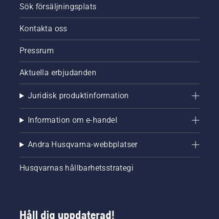
Sök försäljningsplats
Kontakta oss
Pressrum
Aktuella erbjudanden
Juridisk produktinformation
Information om e-handel
Andra Husqvarna-webbplatser
Husqvarnas hållbarhetsstrategi
Håll dig uppdaterad!