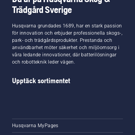
Trädgård Sverige
Husqvarna grundades 1689, har en stark passion
för innovation och erbjuder professionella skogs-,
park- och trädgårdsprodukter. Prestanda och
användbarhet möter säkerhet och miljöomsorg i
våra ledande innovationer, där batterilösningar
och robotteknik leder vägen.
Upptäck sortimentet
Husqvarna MyPages