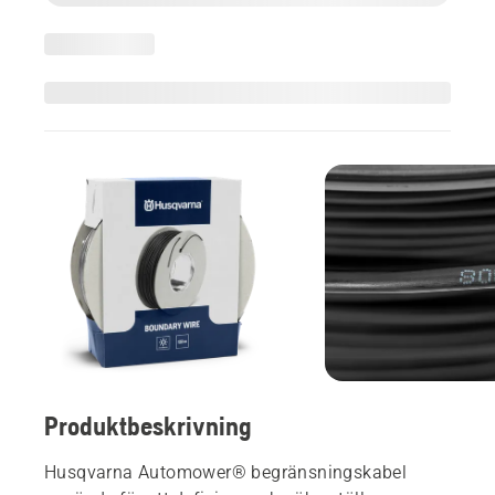
Produktbeskrivning
Husqvarna Automower® begränsningskabel