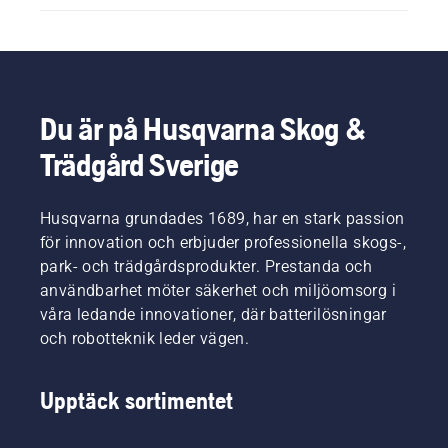
Du är på Husqvarna Skog &
Trädgård Sverige
Husqvarna grundades 1689, har en stark passion
för innovation och erbjuder professionella skogs-,
park- och trädgårdsprodukter. Prestanda och
användbarhet möter säkerhet och miljöomsorg i
våra ledande innovationer, där batterilösningar
och robotteknik leder vägen.
Upptäck sortimentet