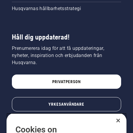
Husqvarnas hållbarhetsstrategi
Håll dig uppdaterad!
Prenumerera idag för att få uppdateringar,
nyheter, inspiration och erbjudanden från
Husqvarna.
PRIVATPERSON
YRKESANVÄNDARE
Cookies on