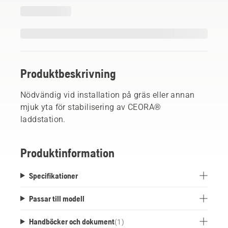
Produktbeskrivning
Nödvändig vid installation på gräs eller annan
mjuk yta för stabilisering av CEORA®
laddstation.
Produktinformation
Specifikationer
Passar till modell
Handböcker och dokument
(
1
)