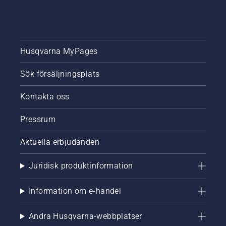
Husqvarna MyPages
Sök försäljningsplats
Kontakta oss
Pressrum
Aktuella erbjudanden
Juridisk produktinformation
Information om e-handel
Andra Husqvarna-webbplatser