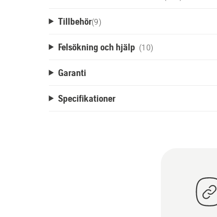
Tillbehör
(
9
)
Felsökning och hjälp
(10)
Garanti
Specifikationer