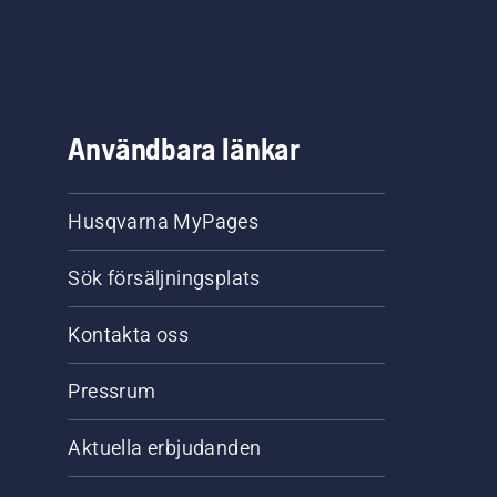
Användbara länkar
Husqvarna MyPages
Sök försäljningsplats
Kontakta oss
Pressrum
Aktuella erbjudanden