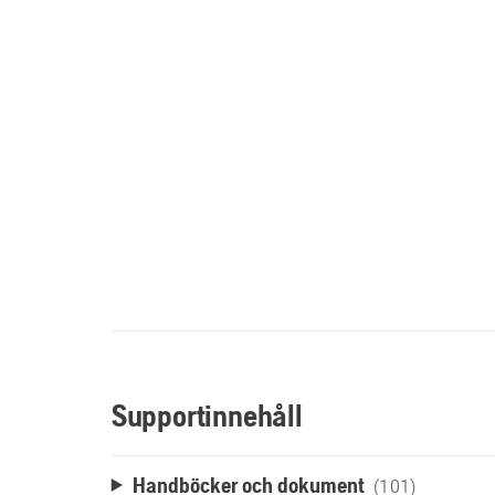
Supportinnehåll
Handböcker och dokument
(101)