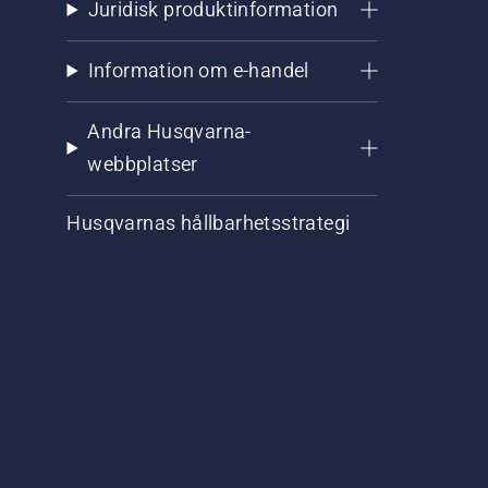
Juridisk produktinformation
Information om e-handel
Andra Husqvarna-
webbplatser
Husqvarnas hållbarhetsstrategi