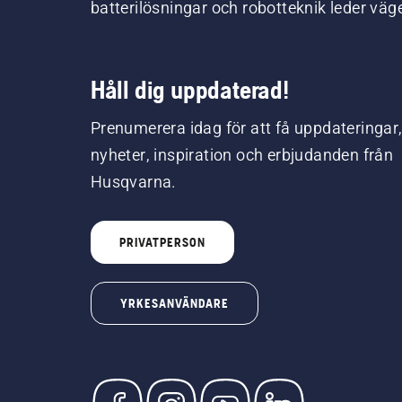
batterilösningar och robotteknik leder väg
Håll dig uppdaterad!
Prenumerera idag för att få uppdateringar
nyheter, inspiration och erbjudanden från
Husqvarna.
PRIVATPERSON
YRKESANVÄNDARE