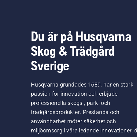
Du är på Husqvarna
Skog & Trädgård
Sverige
Husqvarna grundades 1689, har en stark
passion för innovation och erbjuder
professionella skogs-, park- och
trädgårdsprodukter. Prestanda och
användbarhet möter säkerhet och
miljöomsorg i våra ledande innovationer, 