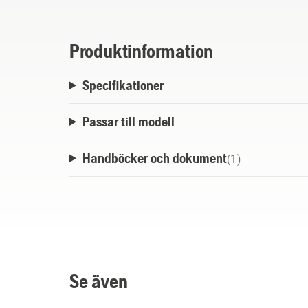
Produktinformation
Specifikationer
Passar till modell
Handböcker och dokument
(
1
)
Se även