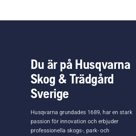
Du är på Husqvarna
Skog & Trädgård
Sverige
Husqvarna grundades 1689, har en stark
passion för innovation och erbjuder
professionella skogs-, park- och