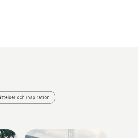
ttelser och inspiration