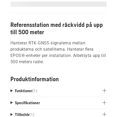
Referensstation med räckvidd på upp
till 500 meter
Hanterar RTK-GNSS-signalerna mellan
produkterna och satelliterna. Hanterar flera
EPOS®-enheter per installation. Arbetsyta upp till
500 meters radie.
Produktinformation
Funktioner
(
1
)
Specifikationer
Tillbehör
(
1
)