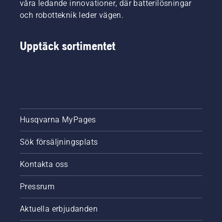
våra ledande innovationer, där batterilösningar
och robotteknik leder vägen.
Upptäck sortimentet
Husqvarna MyPages
Sök försäljningsplats
Kontakta oss
Pressrum
Aktuella erbjudanden