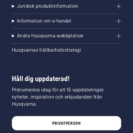
Juridisk produktinformation
Information om e-handel
Andra Husqvarna-webbplatser
Husqvarnas hållbarhetsstrategi
Håll dig uppdaterad!
Prenumerera idag för att få uppdateringar,
nyheter, inspiration och erbjudanden från
Husqvarna.
PRIVATPERSON