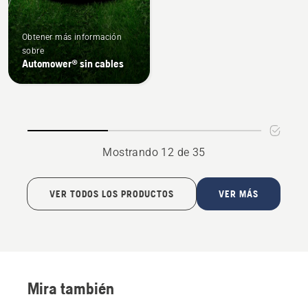
Obtener más información
sobre
Automower® sin cables
Mostrando 12 de 35
VER TODOS LOS PRODUCTOS
VER MÁS
Mira también