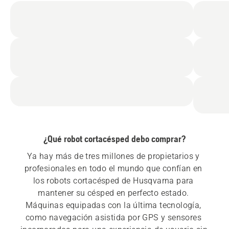
¿Qué robot cortacésped debo comprar?
Ya hay más de tres millones de propietarios y 
profesionales en todo el mundo que confían en 
los robots cortacésped de Husqvarna para 
mantener su césped en perfecto estado. 
Máquinas equipadas con la última tecnología, 
como navegación asistida por GPS y sensores 