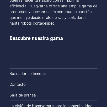
puedas hacer tu trabajo con la máxima
eficiencia. Husqvarna ofrece una amplia gama de
productos y accesorios en continua expansión
que incluye desde motosierras y cortadoras
hasta robots cortacésped.
Descubre nuestra gama
Buscador de tiendas
Contacto
Sala de prensa
La visión de Husqvarna sobre la sostenibilidad