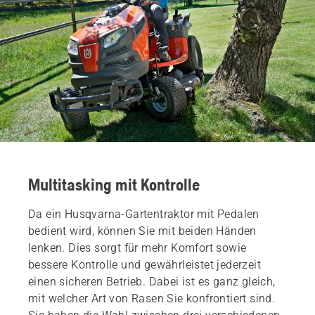
Multitasking mit Kontrolle
Da ein Husqvarna-Gartentraktor mit Pedalen
bedient wird, können Sie mit beiden Händen
lenken. Dies sorgt für mehr Komfort sowie
bessere Kontrolle und gewährleistet jederzeit
einen sicheren Betrieb. Dabei ist es ganz gleich,
mit welcher Art von Rasen Sie konfrontiert sind.