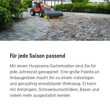
Für jede Saison passend
Mit einem Husqvarna-Gartentraktor sind Sie für
jede Jahreszeit gewappnet. Eine große Palette an
Anbaugeräten macht ihn zu einem vielseitigen
und ganzjährig einsetzbaren Werkzeug. Er kann
mit Anhängern, Schneeräumschildern, Besen und
vielem mehr ausgestattet werden.