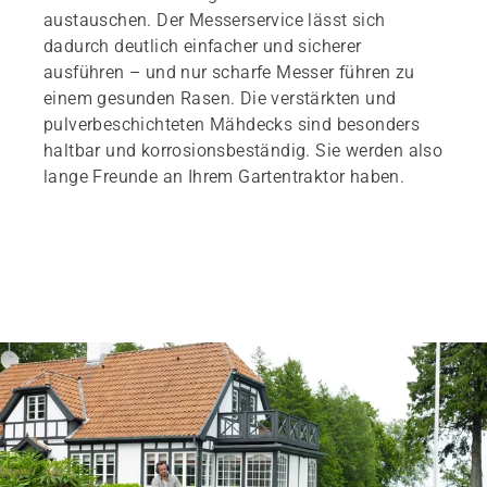
austauschen. Der Messerservice lässt sich
dadurch deutlich einfacher und sicherer
ausführen – und nur scharfe Messer führen zu
einem gesunden Rasen. Die verstärkten und
pulverbeschichteten Mähdecks sind besonders
haltbar und korrosionsbeständig. Sie werden also
lange Freunde an Ihrem Gartentraktor haben.