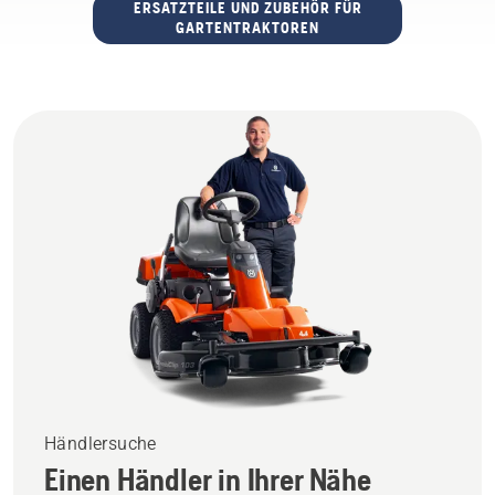
ERSATZTEILE UND ZUBEHÖR FÜR
GARTENTRAKTOREN
Händlersuche
Einen Händler in Ihrer Nähe