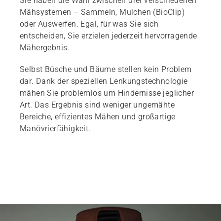
Sie haben die Wahl zwischen drei verschiedenen
Mähsystemen – Sammeln, Mulchen (BioClip)
oder Auswerfen. Egal, für was Sie sich
entscheiden, Sie erzielen jederzeit hervorragende
Mähergebnis.
Selbst Büsche und Bäume stellen kein Problem
dar. Dank der speziellen Lenkungstechnologie
mähen Sie problemlos um Hindernisse jeglicher
Art. Das Ergebnis sind weniger ungemähte
Bereiche, effizientes Mähen und großartige
Manövrierfähigkeit.