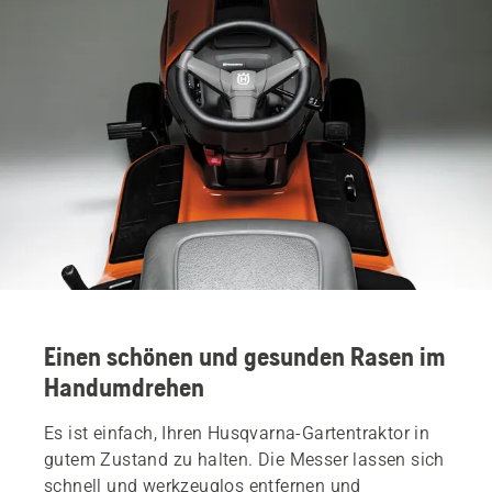
Einen schönen und gesunden Rasen im
Handumdrehen
Es ist einfach, Ihren Husqvarna-Gartentraktor in
gutem Zustand zu halten. Die Messer lassen sich
schnell und werkzeuglos entfernen und