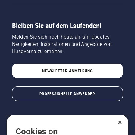
Bleiben Sie auf dem Laufenden!
Melden Sie sich noch heute an, um Updates,
Neuigkeiten, Inspirationen und Angebote von
Husqvarna zu erhalten.
NEWSLETTER ANMELDUNG
PROFESSIONELLE ANWENDER
Cookies on