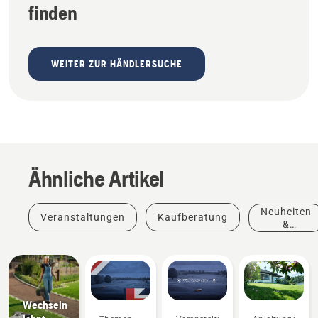
finden
WEITER ZUR HÄNDLERSUCHE
Ähnliche Artikel
Neuheiten
Veranstaltungen
Kaufberatung
&
Produkte
Wechseln