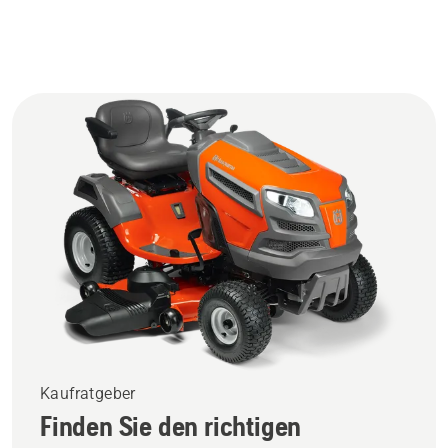
Kaufratgeber
Finden Sie den richtigen