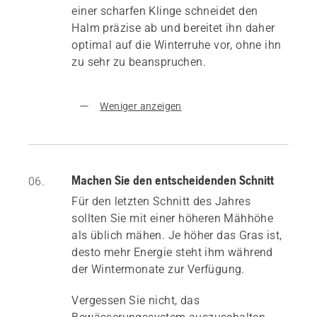
einer scharfen Klinge schneidet den
Halm präzise ab und bereitet ihn daher
optimal auf die Winterruhe vor, ohne ihn
zu sehr zu beanspruchen.
Weniger anzeigen
Machen Sie den entscheidenden Schnitt
06.
Für den letzten Schnitt des Jahres
sollten Sie mit einer höheren Mähhöhe
als üblich mähen. Je höher das Gras ist,
desto mehr Energie steht ihm während
der Wintermonate zur Verfügung.
Vergessen Sie nicht, das