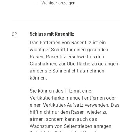
Weniger anzeigen
Schluss mit Rasenfilz
02.
Das Entfernen von Rasenfilz ist ein
wichtiger Schritt für einen gesunden
Rasen. Rasenfilz erschwert es den
Grashalmen, zur Oberfläche zu gelangen,
an der sie Sonnenlicht aufnehmen
können.
Sie können das Filz mit einer
Vertikutierharke manuell entfernen oder
einen Vertikutier-Aufsatz verwenden. Das
hilft nicht nur dem Rasen, wieder zu
atmen, sondern kann auch das
Wachstum von Seitentrieben anregen.