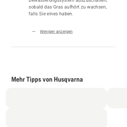
Bewässerungssystem auszuschalten,
sobald das Gras aufhört zu wachsen,
falls Sie eines haben.
Weniger anzeigen
Mehr Tipps von Husqvarna