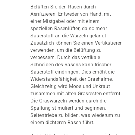
Belüften Sie den Rasen durch
Aerifizieren. Entweder von Hand, mit
einer Mistgabel oder mit einem
speziellen Rasenlüfter, da so mehr
Sauerstoff an die Wurzeln gelangt.
Zusätzlich können Sie einen Vertikutierer
verwenden, um die Belüftung zu
verbessern. Durch das vertikale
Schneiden des Rasens kann frischer
Sauerstoff eindringen. Dies erhöht die
Widerstandsfähigkeit der Grashalme.
Gleichzeitig wird Moos und Unkraut
zusammen mit alten Grasresten entfernt.
Die Graswurzeln werden durch die
Spaltung stimuliert und beginnen,
Seitentriebe zu bilden, was wiederum zu
einem dichteren Rasen führt.