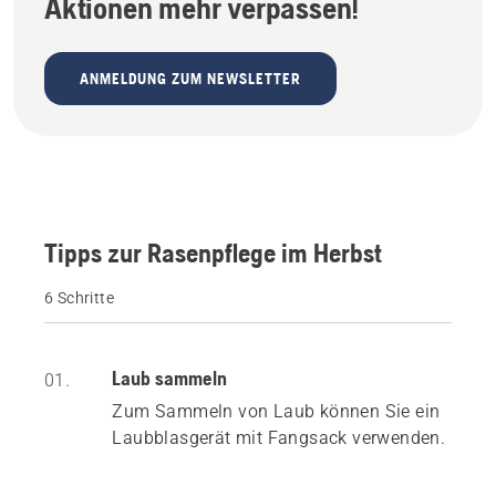
Aktionen mehr verpassen!
ANMELDUNG ZUM NEWSLETTER
Tipps zur Rasenpflege im Herbst
6 Schritte
Laub sammeln
01.
Zum Sammeln von Laub können Sie ein
Laubblasgerät mit Fangsack verwenden.