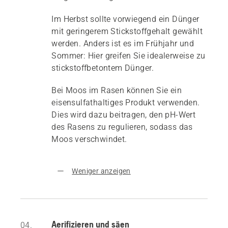
Im Herbst sollte vorwiegend ein Dünger
mit geringerem Stickstoffgehalt gewählt
werden. Anders ist es im Frühjahr und
Sommer: Hier greifen Sie idealerweise zu
stickstoffbetontem Dünger.
Bei Moos im Rasen können Sie ein
eisensulfathaltiges Produkt verwenden.
Dies wird dazu beitragen, den pH-Wert
des Rasens zu regulieren, sodass das
Moos verschwindet.
Weniger anzeigen
Aerifizieren und säen
04.