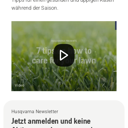
während der Saison.
Video
Husqvarna Newsletter
Jetzt anmelden und keine