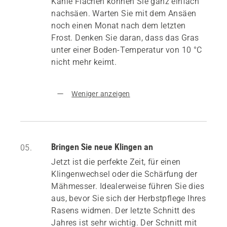
Kahle Flächen können Sie ganz einfach
nachsäen. Warten Sie mit dem Ansäen
noch einen Monat nach dem letzten
Frost. Denken Sie daran, dass das Gras
unter einer Boden-Temperatur von 10 °C
nicht mehr keimt.
Weniger anzeigen
Bringen Sie neue Klingen an
05.
Jetzt ist die perfekte Zeit, für einen
Klingenwechsel oder die Schärfung der
Mähmesser. Idealerweise führen Sie dies
aus, bevor Sie sich der Herbstpflege Ihres
Rasens widmen. Der letzte Schnitt des
Jahres ist sehr wichtig. Der Schnitt mit