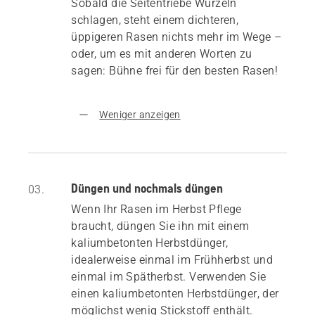
Sobald die Seitentriebe Wurzeln
schlagen, steht einem dichteren,
üppigeren Rasen nichts mehr im Wege –
oder, um es mit anderen Worten zu
sagen: Bühne frei für den besten Rasen!
Weniger anzeigen
Düngen und nochmals düngen
03.
Wenn Ihr Rasen im Herbst Pflege
braucht, düngen Sie ihn mit einem
kaliumbetonten Herbstdünger,
idealerweise einmal im Frühherbst und
einmal im Spätherbst. Verwenden Sie
einen kaliumbetonten Herbstdünger, der
möglichst wenig Stickstoff enthält.