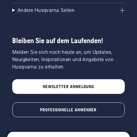
vorgebeugt
werden.
Andere Husqvarna Seiten
Bleiben Sie auf dem Laufenden!
Melden Sie sich noch heute an, um Updates,
Neuigkeiten, Inspirationen und Angebote von
Husqvarna zu erhalten.
NEWSLETTER ANMELDUNG
PROFESSIONELLE ANWENDER