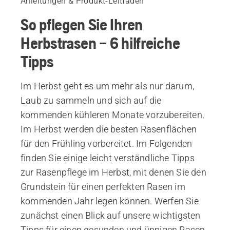
Anleitungen & Produkt-Leitfäden
So pflegen Sie Ihren
Herbstrasen – 6 hilfreiche
Tipps
Im Herbst geht es um mehr als nur darum,
Laub zu sammeln und sich auf die
kommenden kühleren Monate vorzubereiten.
Im Herbst werden die besten Rasenflächen
für den Frühling vorbereitet. Im Folgenden
finden Sie einige leicht verständliche Tipps
zur Rasenpflege im Herbst, mit denen Sie den
Grundstein für einen perfekten Rasen im
kommenden Jahr legen können. Werfen Sie
zunächst einen Blick auf unsere wichtigsten
Tipps für einen gesunden und üppigen Rasen