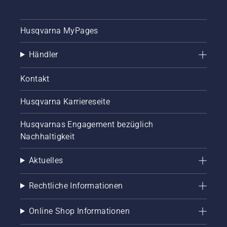
Husqvarna MyPages
Händler
Kontakt
Husqvarna Karriereseite
Husqvarnas Engagement bezüglich
Nachhaltigkeit
Aktuelles
Rechtliche Informationen
Online Shop Informationen