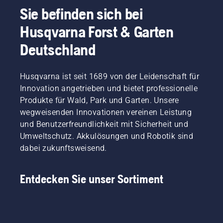
Sie befinden sich bei
Husqvarna Forst & Garten
Deutschland
Husqvarna ist seit 1689 von der Leidenschaft für
Innovation angetrieben und bietet professionelle
Produkte für Wald, Park und Garten. Unsere
wegweisenden Innovationen vereinen Leistung
und Benutzerfreundlichkeit mit Sicherheit und
Umweltschutz. Akkulösungen und Robotik sind
dabei zukunftsweisend.
Entdecken Sie unser Sortiment