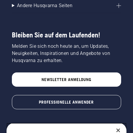
Andere Husqvarna Seiten
Bleiben Sie auf dem Laufenden!
Melden Sie sich noch heute an, um Updates,
Neuigkeiten, Inspirationen und Angebote von
Husqvarna zu erhalten.
NEWSLETTER ANMELDUNG
PROFESSIONELLE ANWENDER