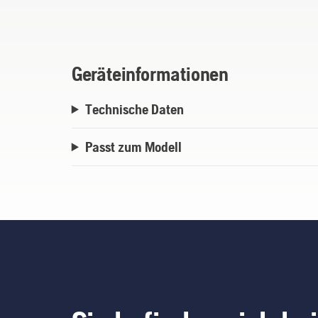
Geräteinformationen
Technische Daten
Passt zum Modell