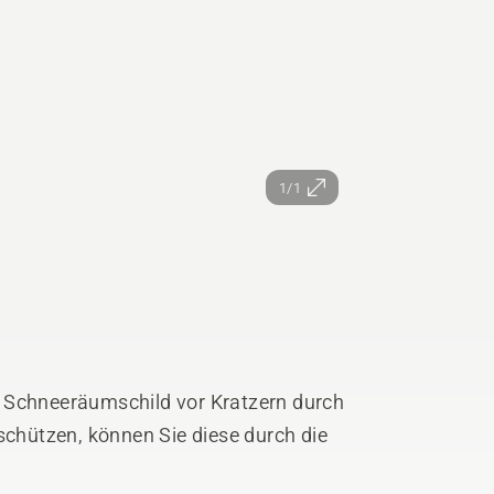
1/1
 Schneeräumschild vor Kratzern durch
schützen, können Sie diese durch die