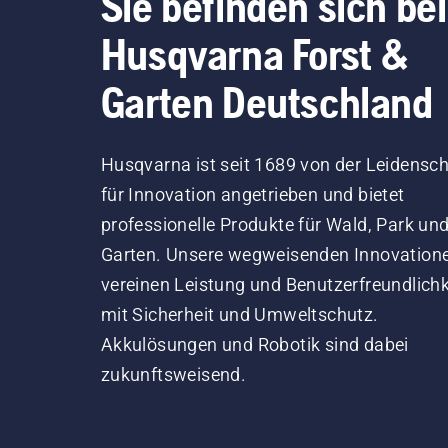
Sie befinden sich bei
Husqvarna Forst &
Garten Deutschland
Husqvarna ist seit 1689 von der Leidensch
für Innovation angetrieben und bietet
professionelle Produkte für Wald, Park un
Garten. Unsere wegweisenden Innovation
vereinen Leistung und Benutzerfreundlichk
mit Sicherheit und Umweltschutz.
Akkulösungen und Robotik sind dabei
zukunftsweisend.