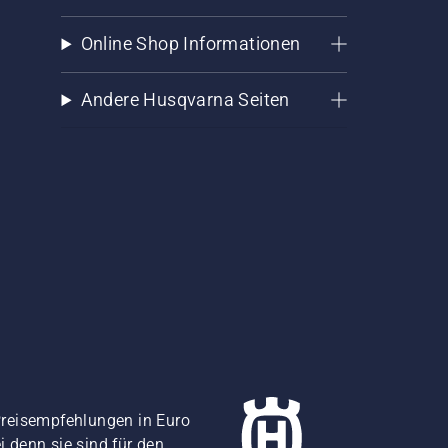
Online Shop Informationen
Andere Husqvarna Seiten
Preisempfehlungen in Euro
i denn sie sind für den