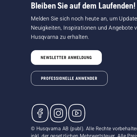
Bleiben Sie auf dem Laufenden!
Melden Sie sich noch heute an, um Update
Neuigkeiten, Inspirationen und Angebote 
Husqvarna zu erhalten.
NEWSLETTER ANMELDUNG
PROFESSIONELLE ANWENDER
© Husqvarna AB (publ). Alle Rechte vorbehalte
inkl. der gesetzlichen Mehrwertsteuer. Alle Pre