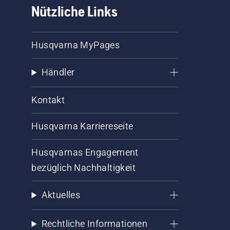
Nützliche Links
Husqvarna MyPages
Händler
Kontakt
Husqvarna Karriereseite
Husqvarnas Engagement
bezüglich Nachhaltigkeit
Aktuelles
Rechtliche Informationen