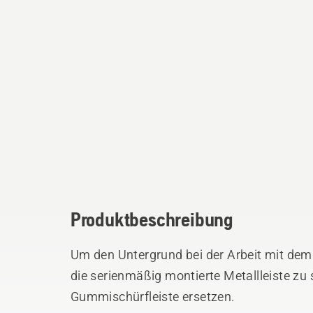
Produktbeschreibung
Um den Untergrund bei der Arbeit mit dem
die serienmäßig montierte Metallleiste zu 
Gummischürfleiste ersetzen.